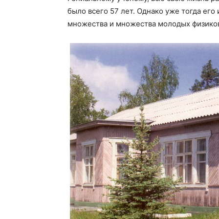
было всего 57 лет. Однако уже тогда ег
множества и множества молодых физиков