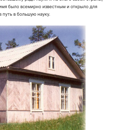
о имя было всемирно известным и открыло для
 путь в большую науку.