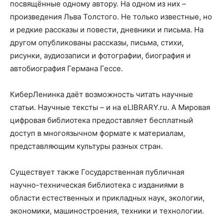
посвящённые одному автору. На одном из них –
произведения Льва Толстого. Не только известные, но
и редкие рассказы и повести, дневники и письма. На
другом опубликованы рассказы, письма, стихи,
рисунки, аудиозаписи и фотографии, биография и
автобиография Германа Гессе.
КиберЛенинка даёт возможность читать научные
статьи. Научные тексты – и на eLIBRARY.ru. А Мировая
цифровая библиотека предоставляет бесплатный
доступ в многоязычном формате к материалам,
представляющим культуры разных стран.
Существует также Государственная публичная
научно-техническая библиотека с изданиями в
области естественных и прикладных наук, экологии,
экономики, машиностроения, техники и технологии.