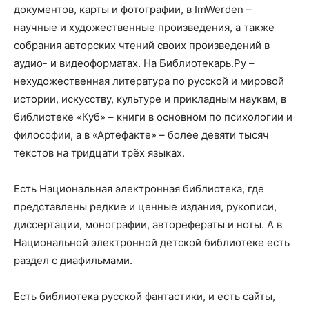
документов, карты и фотографии, в ImWerden –
научные и художественные произведения, а также
собрания авторских чтений своих произведений в
аудио- и видеоформатах. На Библиотекарь.Ру –
нехудожественная литература по русской и мировой
истории, искусству, культуре и прикладным наукам, в
библиотеке «Куб» – книги в основном по психологии и
философии, а в «Артефакте» – более девяти тысяч
текстов на тридцати трёх языках.
Есть Национальная электронная библиотека, где
представлены редкие и ценные издания, рукописи,
диссертации, монографии, авторефераты и ноты. А в
Национальной электронной детской библиотеке есть
раздел с диафильмами.
Есть библиотека русской фантастики, и есть сайты,