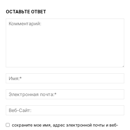
ОСТАВЬТЕ ОТВЕТ
сохраните мое имя, адрес электронной почты и веб-