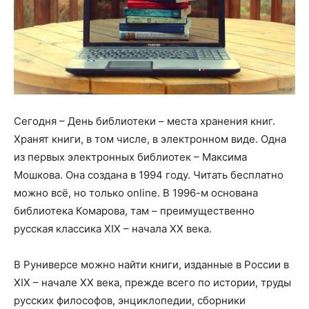
Сегодня – День библиотеки – места хранения книг.
Хранят книги, в том числе, в электронном виде. Одна
из первых электронных библиотек – Максима
Мошкова. Она создана в 1994 году. Читать бесплатно
можно всё, но только online. В 1996-м основана
библиотека Комарова, там – преимущественно
русская классика XIX – начала XX века.
В Руниверсе можно найти книги, изданные в России в
ХIХ – начале ХХ века, прежде всего по истории, труды
русских философов, энциклопедии, сборники