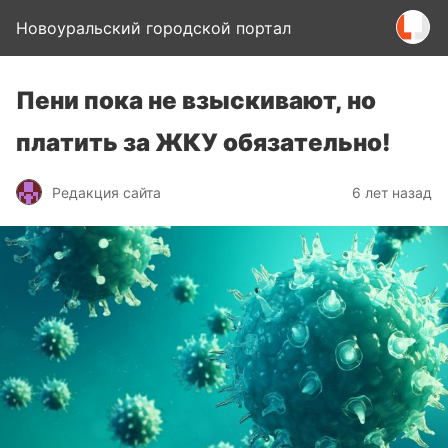
Новоуральский городской портал
Пени пока не взыскивают, но
платить за ЖКУ обязательно!
Редакция сайта
6 лет назад