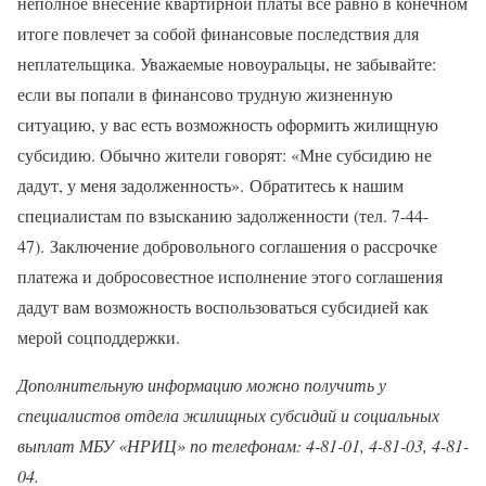
неполное внесение квартирной платы все равно в конечном
итоге повлечет за собой финансовые последствия для
неплательщика. Уважаемые новоуральцы, не забывайте:
если вы попали в финансово трудную жизненную
ситуацию, у вас есть возможность оформить жилищную
субсидию. Обычно жители говорят: «Мне субсидию не
дадут, у меня задолженность». Обратитесь к нашим
специалистам по взысканию задолженности (тел. 7-44-
47). Заключение добровольного соглашения о рассрочке
платежа и добросовестное исполнение этого соглашения
дадут вам возможность воспользоваться субсидией как
мерой соцподдержки.
Дополнительную информацию можно получить у
специалистов отдела жилищных субсидий и социальных
выплат МБУ «НРИЦ» по телефонам: 4-81-01, 4-81-03, 4-81-
04.