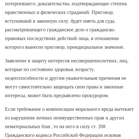
потерпевшего; доказательства, подтверждающие степень
нравственных и физических страданий. Приговор,
вступивший в законную силу, будет иметь для суда,
рассматривающего гражданское дело о гражданско-
правовых последствиях действий лица, в отношении
которого вынесен приговор, преюдициальное значение.
Заявление в защиту интересов несовершеннолетних, лиц,
которые по состоянию здоровья, возрасту,
недееспособности и другим уважительным причинам не
могут самостоятельно защищать свои права и законные
интересы, может быть предъявлено прокурором.
Если требование о компенсации морального вреда вытекает
из нарушения личных неимущественных прав и других
нематериальных благ, то на него в силу ст. 208
Гражданского кодекса Российской Федерации исковая