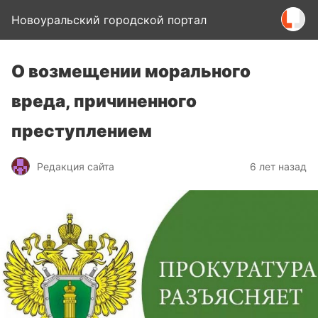
Новоуральский городской портал
О возмещении морального
вреда, причиненного
преступлением
Редакция сайта
6 лет назад