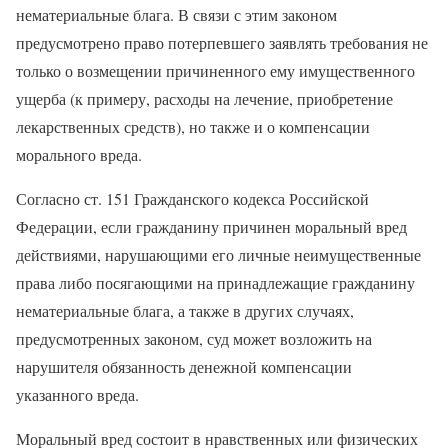
нематериальные блага. В связи с этим законом
предусмотрено право потерпевшего заявлять требования не
только о возмещении причиненного ему имущественного
ущерба (к примеру, расходы на лечение, приобретение
лекарственных средств), но также и о компенсации
морального вреда.
Согласно ст. 151 Гражданского кодекса Российской
Федерации, если гражданину причинен моральный вред
действиями, нарушающими его личные неимущественные
права либо посягающими на принадлежащие гражданину
нематериальные блага, а также в других случаях,
предусмотренных законом, суд может возложить на
нарушителя обязанность денежной компенсации
указанного вреда.
Моральный вред состоит в нравственных или физических