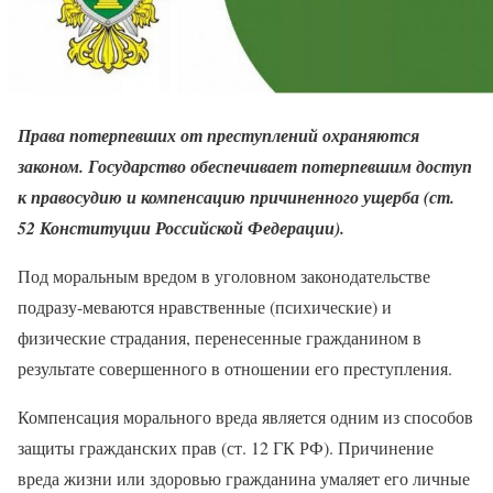
Права потерпевших от преступлений охраняются
законом. Государство обеспечивает потерпевшим доступ
к правосудию и компенсацию причиненного ущерба (ст.
52 Конституции Российской Федерации).
Под моральным вредом в уголовном законодательстве
подразу-меваются нравственные (психические) и
физические страдания, перенесенные гражданином в
результате совершенного в отношении его преступления.
Компенсация морального вреда является одним из способов
защиты гражданских прав (ст. 12 ГК РФ). Причинение
вреда жизни или здоровью гражданина умаляет его личные