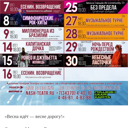
«Весна идёт — весне дорогу!»