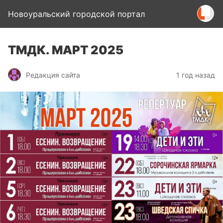
Новоуральский городской портал
ТМДК. МАРТ 2025
Редакция сайта
1 год назад