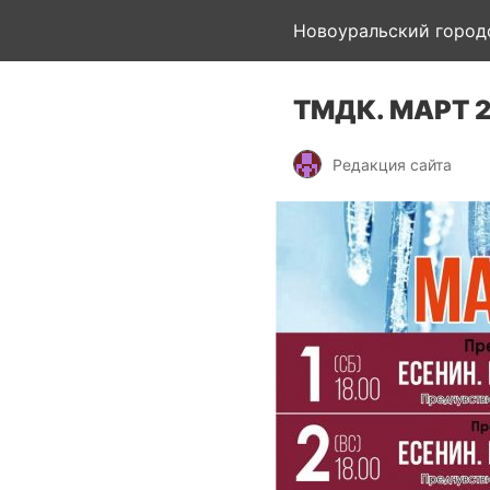
Новоуральский город
ТМДК. МАРТ 
Редакция сайта