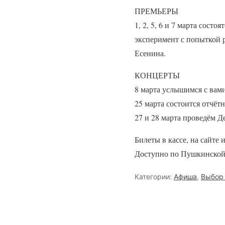
ПРЕМЬЕРЫ
1, 2, 5, 6 и 7 марта сос
эксперимент с попыткой 
Есенина.
КОНЦЕРТЫ
8 марта услышимся с вам
25 марта состоится отчё
27 и 28 марта проведём Д
Билеты в кассе, на сайте 
Доступно по Пушкинской
Категории:
Афиша
,
Выбор