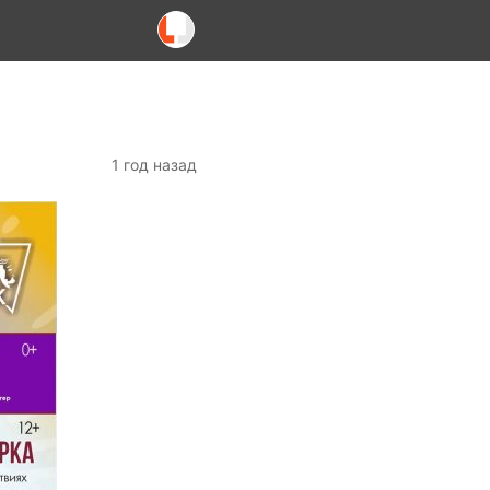
1 год назад