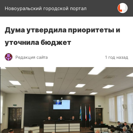
Новоуральский городской портал
Дума утвердила приоритеты и
уточнила бюджет
Редакция сайта
1 год назад