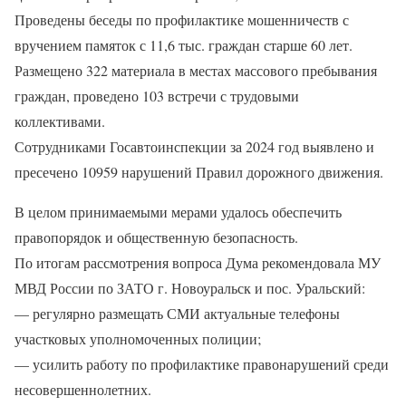
Проведены беседы по профилактике мошенничеств с
вручением памяток с 11,6 тыс. граждан старше 60 лет.
Размещено 322 материала в местах массового пребывания
граждан, проведено 103 встречи с трудовыми
коллективами.
Сотрудниками Госавтоинспекции за 2024 год выявлено и
пресечено 10959 нарушений Правил дорожного движения.
В целом принимаемыми мерами удалось обеспечить
правопорядок и общественную безопасность.
По итогам рассмотрения вопроса Дума рекомендовала МУ
МВД России по ЗАТО г. Новоуральск и пос. Уральский:
— регулярно размещать СМИ актуальные телефоны
участковых уполномоченных полиции;
— усилить работу по профилактике правонарушений среди
несовершеннолетних.