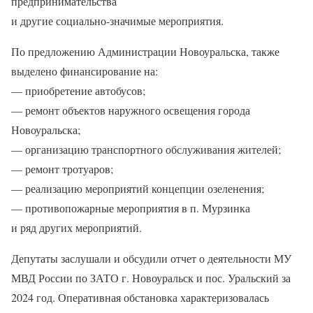
предпринимательства
и другие социально-значимые мероприятия.
По предложению Администрации Новоуральска, также
выделено финансирование на:
— приобретение автобусов;
— ремонт объектов наружного освещения города
Новоуральска;
— организацию транспортного обслуживания жителей;
— ремонт тротуаров;
— реализацию мероприятий концепции озеленения;
— противопожарные мероприятия в п. Мурзинка
и ряд других мероприятий.
Депутаты заслушали и обсудили отчет о деятельности МУ
МВД России по ЗАТО г. Новоуральск и пос. Уральский за
2024 год. Оперативная обстановка характеризовалась