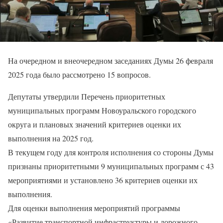
На очередном и внеочередном заседаниях Думы 26 февраля
2025 года было рассмотрено 15 вопросов.
Депутаты утвердили Перечень приоритетных
муниципальных программ Новоуральского городского
округа и плановых значений критериев оценки их
выполнения на 2025 год.
В текущем году для контроля исполнения со стороны Думы
признаны приоритетными 9 муниципальных программ с 43
мероприятиями и установлено 36 критериев оценки их
выполнения.
Для оценки выполнения мероприятий программы
«Развитие транспортной инфраструктуры и дорожного