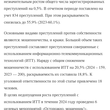
незначительным ростом общего числа зарегистрированных
преступлений на 0,5%. В отчетном периоде поставлено на
учет 834 преступлений. При этом раскрываемость
снизилась до 55,9% (2023-60,1%).
Основными видами преступлений против собственности
являются: мошенничества, и кражи. Большой объем таких
преступлений составляют преступления совершенные с
использованием информационно-телекоммуникационных
технологий (ИТТ). Наряду с общим снижением
мошенничеств с использованием ИТТ на 20,5% (2024 – 159,
2023 — 200), раскрываемость их составила 18,8%. К
уголовной ответственности по этой статье привлечено 18
человек.
В целях недопущения роста преступлений с
использованием ИТТ в течении 2024 году проведено 6
целевых мероприятий «Осторожно, мошенник!».