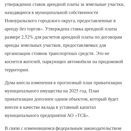
утверждении ставок арендной платы за земельные участки,
находящиеся в муниципальной собственности
Новоуральского городского округа, предоставленные в
аренду без торгов». Утверждена ставка арендной платы
размере 2,52% для расчетов арендной платы по договорам
аренды земельных участков, предоставляемых для
организации стоянок транспортных средств. Это не
коснется жителей, паркующих автомобили на придомовой
территории.
Дума внесла изменения в прогнозный план приватизации
муниципального имущества на 2025 год. План
приватизации дополнен одним объектом, который будет
внесен в качестве вклада в уставный капитал
муниципального предприятия АО «ТСБ».
В связи с изменившимся федеральным законодательством