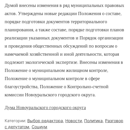
Думой внесены изменения в ряд муниципальных правовых
актов. Утверждены новые редакции Положения о составе,
порядке подготовки документов территориального
планирования, а также составе, порядке подготовки планов
реализации указанных документов и Порядок организации
и проведения общественных обсуждений по вопросам о
намечаемой хозяйственной и иной деятельности, которая
подлежит экологической экспертизе. Внесены изменения в
Положение о муниципальном жилищном контроле,
Положение о муниципальном контроле в сфере
благоустройства, Положение о Контрольно-счетной
комиссии Новоуральского городского округа.
Дума Новоуральского городского округа
Категории:
Выбор редактора
,
Новости
,
Политика
,
Разговор
с депутатом
,
Социум