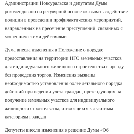
Администрации Новоуральска и депутатам Думы
рекомендовано на регулярной основе оказывать содействие
полиции в проведении профилактических мероприятий,
направленных на пресечение преступлений, связанных с
мошенническими действиями.
Дума внесла изменения в Положение о порядке
предоставления на территории НГО земельных участков
для индивидуального жилищного строительства в аренду
без проведения торгов. Изменения вызваны
необходимостью установления более детального порядка
действий при ведении учета граждан, претендующих на
получение земельных участков для индивидуального
жилищного строительства, относящихся к льготным
категориям граждан.
Депутаты внесли изменения в решение Думы «Об