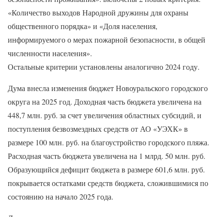
«Количество выходов Народной дружины для охраны
общественного порядка» и «Доля населения,
информируемого о мерах пожарной безопасности, в общей
численности населения».
Остальные критерии установлены аналогично 2024 году.
Дума внесла изменения бюджет Новоуральского городского
округа на 2025 год. Доходная часть бюджета увеличена на
448,7 млн. руб. за счет увеличения областных субсидий, и
поступления безвозмездных средств от АО «УЭХК» в
размере 100 млн. руб. на благоустройство городского пляжа.
Расходная часть бюджета увеличена на 1 млрд. 50 млн. руб.
Образующийся дефицит бюджета в размере 601,6 млн. руб.
покрывается остатками средств бюджета, сложившимися по
состоянию на начало 2025 года.