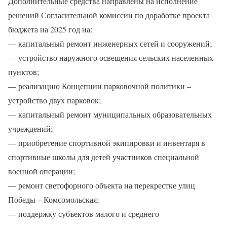
Дополнительные средства направлены на исполнение
решений Согласительной комиссии по доработке проекта
бюджета на 2025 год на:
— капитальный ремонт инженерных сетей и сооружений;
— устройство наружного освещения сельских населенных
пунктов;
— реализацию Концепции парковочной политики –
устройство двух парковок;
— капитальный ремонт муниципальных образовательных
учреждений;
— приобретение спортивной экипировки и инвентаря в
спортивные школы для детей участников специальной
военной операции;
— ремонт светофорного объекта на перекрестке улиц
Победы – Комсомольская;
— поддержку субъектов малого и среднего