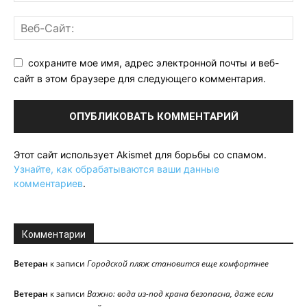
сохраните мое имя, адрес электронной почты и веб-
сайт в этом браузере для следующего комментария.
Этот сайт использует Akismet для борьбы со спамом.
Узнайте, как обрабатываются ваши данные
комментариев
.
Комментарии
Ветеран
к записи
Городской пляж становится еще комфортнее
Ветеран
к записи
Важно: вода из-под крана безопасна, даже если