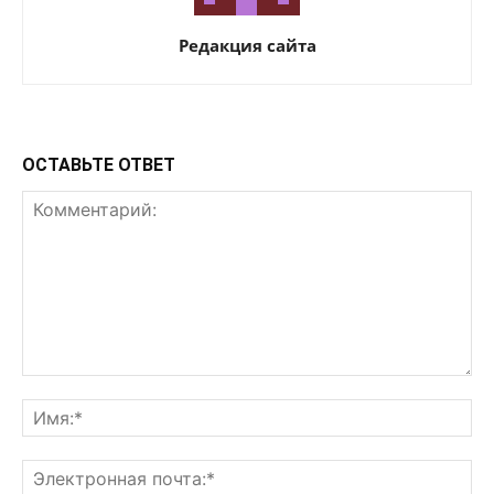
Редакция сайта
ОСТАВЬТЕ ОТВЕТ