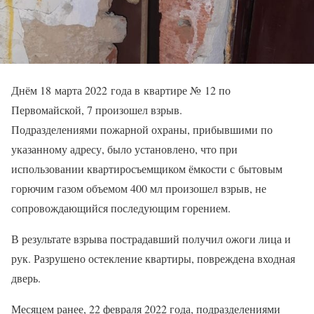
Днём 18 марта 2022 года в квартире № 12 по
Первомайской, 7 произошел взрыв.
Подразделениями пожарной охраны, прибывшими по
указанному адресу, было установлено, что при
использовании квартиросъемщиком ёмкости с бытовым
горючим газом объемом 400 мл произошел взрыв, не
сопровождающийся последующим горением.
В результате взрыва пострадавший получил ожоги лица и
рук. Разрушено остекление квартиры, повреждена входная
дверь.
Месяцем ранее, 22 февраля 2022 года, подразделениями