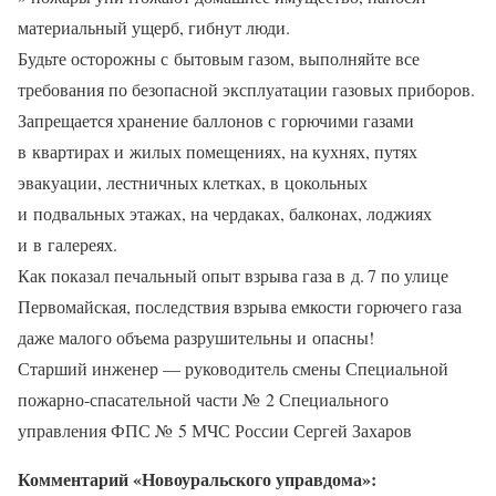
материальный ущерб, гибнут люди.
Будьте осторожны с бытовым газом, выполняйте все
требования по безопасной эксплуатации газовых приборов.
Запрещается хранение баллонов с горючими газами
в квартирах и жилых помещениях, на кухнях, путях
эвакуации, лестничных клетках, в цокольных
и подвальных этажах, на чердаках, балконах, лоджиях
и в галереях.
Как показал печальный опыт взрыва газа в д. 7 по улице
Первомайская, последствия взрыва емкости горючего газа
даже малого объема разрушительны и опасны!
Старший инженер — руководитель смены Специальной
пожарно-­спасательной части № 2 Специального
управления ФПС № 5 МЧС России Сергей Захаров
Комментарий «Новоуральского управдома»: