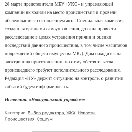
28 марта представители МБУ «УКС» и управляющей
компании выходили на место происшествия и провели
обследование с составлением акта. Специальная комиссия,
созданная органами самоуправления, должна провести
расследование в целях устранения причин и оценки
последствий данного происшествия, в том числе масштабов
повреждений общего имущества МКД. Дом находится на
электропищеприготовлении, поэтому обстоятельства
происшедшего требуют дополнительного расследования.
Редакция «НУ» держит ситуацию на контроле, о развитии
событий будем информировать.
Источник: «Новоуральский управдом»
Категории:
Выбор редактора
,
ЖКХ
,
Новости
,
Происшествия
,
Социум