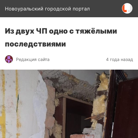
Новоуральский городской портал
Из двух ЧП одно с тяжёлыми
последствиями
Редакция сайта
4 года назад