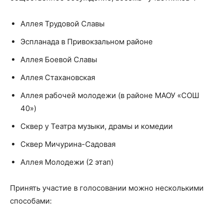
Аллея Трудовой Славы
Эспланада в Привокзальном районе
Аллея Боевой Славы
Аллея Стахановская
Аллея рабочей молодежи (в районе МАОУ «СОШ
40»)
Сквер у Театра музыки, драмы и комедии
Сквер Мичурина-Садовая
Аллея Молодежи (2 этап)
Принять участие в голосовании можно несколькими
способами: