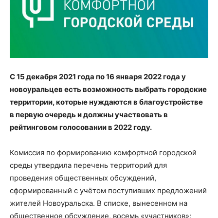
С 15 декабря 2021 года по 16 января 2022 года у
новоуральцев есть возможность выбрать городские
территории, которые нуждаются в благоустройстве
в первую очередь и должны участвовать в
рейтинговом голосовании в 2022 году.
Комиссия по формированию комфортной городской
среды утвердила перечень территорий для
проведения общественных обсуждений,
сформированный с учётом поступивших предложений
жителей Новоуральска. В списке, вынесенном на
общественное обсуждение, восемь «участников»: