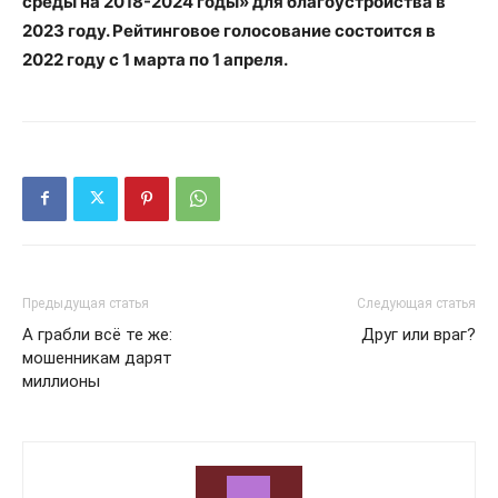
среды на 2018-2024 годы» для благоустройства в
2023 году. Рейтинговое голосование состоится в
2022 году с 1 марта по 1 апреля.
Предыдущая статья
Следующая статья
А грабли всё те же:
Друг или враг?
мошенникам дарят
миллионы