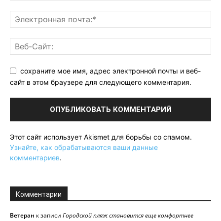
сохраните мое имя, адрес электронной почты и веб-
сайт в этом браузере для следующего комментария.
Этот сайт использует Akismet для борьбы со спамом.
Узнайте, как обрабатываются ваши данные
комментариев
.
Комментарии
Ветеран
к записи
Городской пляж становится еще комфортнее