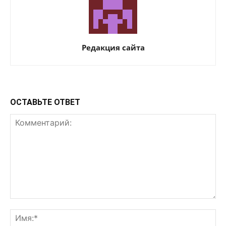
Редакция сайта
ОСТАВЬТЕ ОТВЕТ