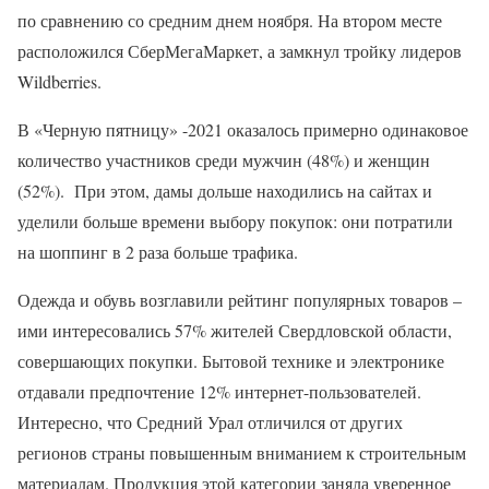
по сравнению со средним днем ноября. На втором месте
расположился СберМегаМаркет, а замкнул тройку лидеров
Wildberries.
В «Черную пятницу» -2021 оказалось примерно одинаковое
количество участников среди мужчин (48%) и женщин
(52%). При этом, дамы дольше находились на сайтах и
уделили больше времени выбору покупок: они потратили
на шоппинг в 2 раза больше трафика.
Одежда и обувь возглавили рейтинг популярных товаров –
ими интересовались 57% жителей Свердловской области,
совершающих покупки. Бытовой технике и электронике
отдавали предпочтение 12% интернет-пользователей.
Интересно, что Средний Урал отличился от других
регионов страны повышенным вниманием к строительным
материалам. Продукция этой категории заняла уверенное