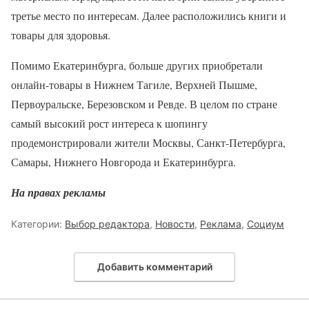
третье место по интересам. Далее расположились книги и
товары для здоровья.
Помимо Екатеринбурга, больше других приобретали
онлайн-товары в Нижнем Тагиле, Верхней Пышме,
Первоуральске, Березовском и Ревде. В целом по стране
самый высокий рост интереса к шопингу
продемонстрировали жители Москвы, Санкт-Петербурга,
Самары, Нижнего Новгорода и Екатеринбурга.
На правах рекламы
Категории:
Выбор редактора
,
Новости
,
Реклама
,
Социум
Добавить комментарий