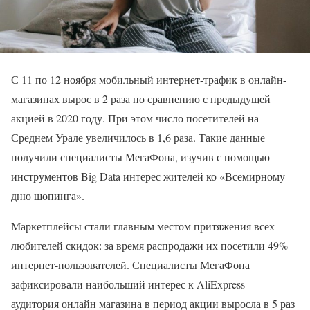
С 11 по 12 ноября мобильный интернет-трафик в онлайн-
магазинах вырос в 2 раза по сравнению с предыдущей
акцией в 2020 году. При этом число посетителей на
Среднем Урале увеличилось в 1,6 раза. Такие данные
получили специалисты МегаФона, изучив с помощью
инструментов Big Data интерес жителей ко «Всемирному
дню шопинга».
Маркетплейсы стали главным местом притяжения всех
любителей скидок: за время распродажи их посетили 49%
интернет-пользователей. Специалисты МегаФона
зафиксировали наибольший интерес к AliExpress –
аудитория онлайн магазина в период акции выросла в 5 раз