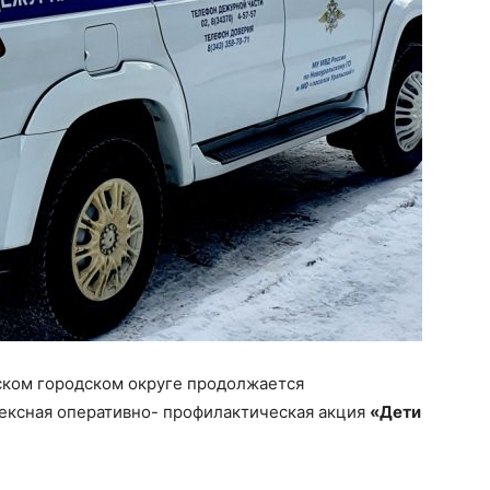
ском городском округе продолжается
ексная оперативно- профилактическая акция
«Дети