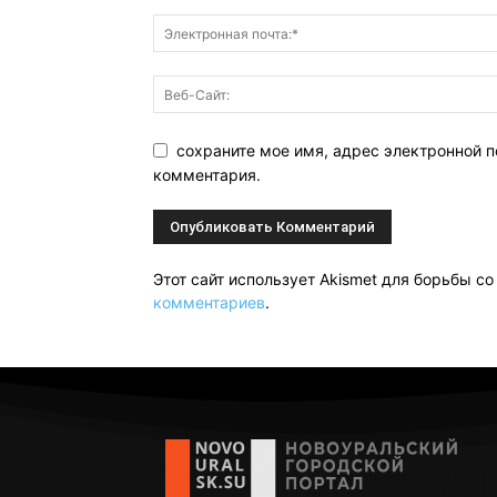
сохраните мое имя, адрес электронной п
комментария.
Этот сайт использует Akismet для борьбы с
комментариев
.