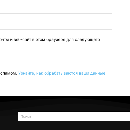
очты и веб-сайт в этом браузере для следующего
о спамом.
Узнайте, как обрабатываются ваши данные
Поиск