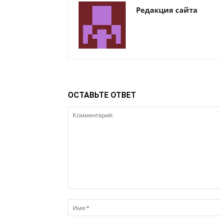
Редакция сайта
ОСТАВЬТЕ ОТВЕТ