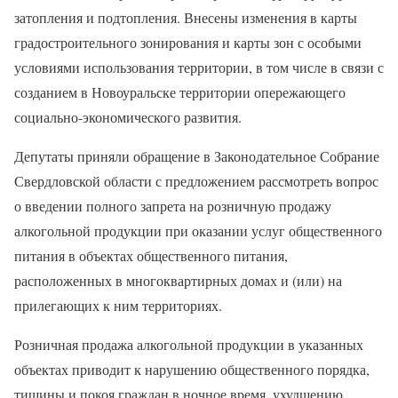
затопления и подтопления. Внесены изменения в карты
градостроительного зонирования и карты зон с особыми
условиями использования территории, в том числе в связи с
созданием в Новоуральске территории опережающего
социально-экономического развития.
Депутаты приняли обращение в Законодательное Собрание
Свердловской области с предложением рассмотреть вопрос
о введении полного запрета на розничную продажу
алкогольной продукции при оказании услуг общественного
питания в объектах общественного питания,
расположенных в многоквартирных домах и (или) на
прилегающих к ним территориях.
Розничная продажа алкогольной продукции в указанных
объектах приводит к нарушению общественного порядка,
тишины и покоя граждан в ночное время, ухудшению