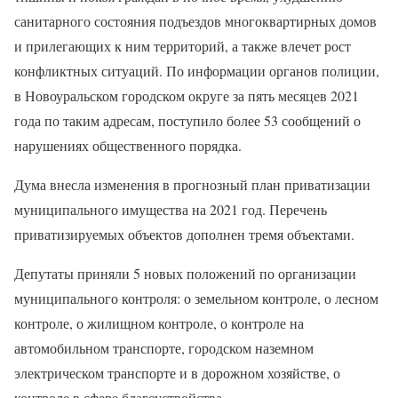
санитарного состояния подъездов многоквартирных домов
и прилегающих к ним территорий, а также влечет рост
конфликтных ситуаций. По информации органов полиции,
в Новоуральском городском округе за пять месяцев 2021
года по таким адресам, поступило более 53 сообщений о
нарушениях общественного порядка.
Дума внесла изменения в прогнозный план приватизации
муниципального имущества на 2021 год. Перечень
приватизируемых объектов дополнен тремя объектами.
Депутаты приняли 5 новых положений по организации
муниципального контроля: о земельном контроле, о лесном
контроле, о жилищном контроле, о контроле на
автомобильном транспорте, городском наземном
электрическом транспорте и в дорожном хозяйстве, о
контроле в сфере благоустройства.