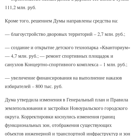
111,2 млн. руб.
Кроме того, решением Думы направлены средства на:
— благоустройство дворовых территорий – 2,7 млн. руб.;
— создание и открытие детского технопарка «Кванториум»
— 4,7 млн. руб.; — ремонт спортивных площадок и
санузлов Концертно-спортивного комплекса – 1 млн. руб.;
— увеличение финансирования на выполнение наказов
избирателей – 800 тыс. руб.
Дума утвердила изменения в Генеральный план и Правила
землепользования и застройки Новоуральского городского
округа. Корректировки коснулись изменения границ
функциональных зон, отображения существующих
объектов инженерной и транспортной инфраструктур и зон