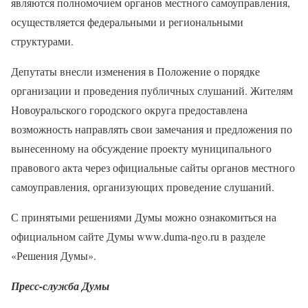
являются полномочием органов местного самоуправления,
осуществляется федеральными и региональными
структурами.
Депутаты внесли изменения в Положение о порядке
организации и проведения публичных слушаний. Жителям
Новоуральского городского округа предоставлена
возможность направлять свои замечания и предложения по
вынесенному на обсуждение проекту муниципального
правового акта через официальные сайты органов местного
самоуправления, организующих проведение слушаний.
С принятыми решениями Думы можно ознакомиться на
официальном сайте Думы www.duma-ngo.ru в разделе
«Решения Думы».
Пресс-служба Думы