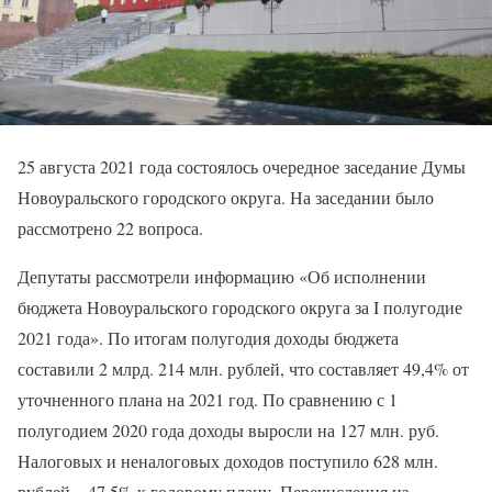
25 августа 2021 года состоялось очередное заседание Думы
Новоуральского городского округа. На заседании было
рассмотрено 22 вопроса.
Депутаты рассмотрели информацию «Об исполнении
бюджета Новоуральского городского округа за I полугодие
2021 года». По итогам полугодия доходы бюджета
составили 2 млрд. 214 млн. рублей, что составляет 49,4% от
уточненного плана на 2021 год. По сравнению с 1
полугодием 2020 года доходы выросли на 127 млн. руб.
Налоговых и неналоговых доходов поступило 628 млн.
рублей – 47,5% к годовому плану. Перечисления из