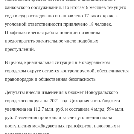
банковского обслуживания. По итогам 6 месяцев текущего
года в суд расследовано и направлено 17 таких краж, к
уголовной ответственности привлечено 18 человек.
Профилактическая работа полиции позволила
предотвратить значительное число подобных
преступлений.
В целом, криминальная ситуация в Новоуральском
городском округе остается контролируемой, обеспечивается
правопорядок и общественная безопасность.
Депутаты внесли изменения в бюджет Новоуральского
городского округа на 2021 год. Доходная часть бюджета
увеличена на 112,7 млн. руб. и составила 4 млрд. 594 млн.
руб. Изменения произошли за счет уточнения плана
поступления межбюджетных трансфертов, налоговых и
неналоговых доходов.