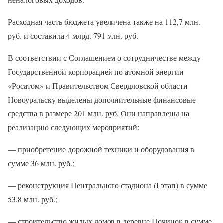
Расходная часть бюджета увеличена также на 112,7 млн.
руб. и составила 4 млрд. 791 млн. руб.
В соответствии с Соглашением о сотрудничестве между
Государственной корпорацией по атомной энергии
«Росатом» и Правительством Свердловской области
Новоуральску выделены дополнительные финансовые
средства в размере 201 млн. руб. Они направлены на
реализацию следующих мероприятий:
— приобретение дорожной техники и оборудования в
сумме 36 млн. руб.;
— реконструкция Центрального стадиона (I этап) в сумме
53,8 млн. руб.;
— строительство жилых домов в деревне Починок в сумме