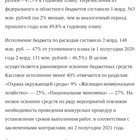
федерального и областного бюджетов составили 1 млрд. 563
млн. рублей (на 2% меньше, чем за аналогичный период
прошлого года) или 49,8% к годовому плану.
Исполнение бюджета по расходам составило 2 млрд. 148
млн. руб. — 47% от уточненного плана (в 1 полугодии 2020
года 2 млрд. 131 млн. рублей – 46,5%). В целом
осуществляется равномерное освоение бюджетных средств.
Кассовое исполнение менее 40% отмечается по разделам:
«Охрана окружающей среды» 9% «Жилищно-коммунальное
хозяйство» — 25%, «Национальная экономика» — 27%. На
низкое освоение средств по ряду мероприятий повлияли
необходимость проведения конкурсных процедур и
установление сроков выполнения работ, в соответствии с
заключенными контрактами, во 2 полугодии 2021 года.