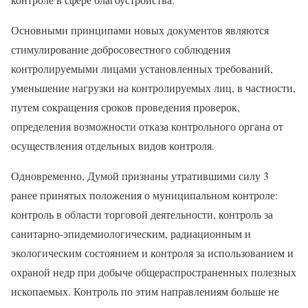
Основными принципами новых документов являются
стимулирование добросовестного соблюдения
контролируемыми лицами установленных требований,
уменьшение нагрузки на контролируемых лиц, в частности,
путем сокращения сроков проведения проверок,
определения возможности отказа контрольного органа от
осуществления отдельных видов контроля.
Одновременно, Думой признаны утратившими силу 3
ранее принятых положения о муниципальном контроле:
контроль в области торговой деятельности, контроль за
санитарно-эпидемиологическим, радиационным и
экологическим состоянием и контроля за использованием и
охраной недр при добыче общераспространенных полезных
ископаемых. Контроль по этим направлениям больше не