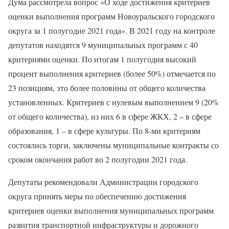
Дума рассмотрела вопрос «О ходе достижения критериев
оценки выполнения программ Новоуральского городского
округа за 1 полугодие 2021 года». В 2021 году на контроле
депутатов находятся 9 муниципальных программ с 40
критериями оценки. По итогам 1 полугодия высокий
процент выполнения критериев (более 50%) отмечается по
23 позициям, это более половины от общего количества
установленных. Критериев с нулевым выполнением 9 (20%
от общего количества), из них 6 в сфере ЖКХ, 2 – в сфере
образования, 1 – в сфере культуры. По 8-ми критериям
состоялись торги, заключены муниципальные контракты со
сроком окончания работ во 2 полугодии 2021 года.
Депутаты рекомендовали Администрации городского
округа принять меры по обеспечению достижения
критериев оценки выполнения муниципальных программ
развития транспортной инфраструктуры и дорожного