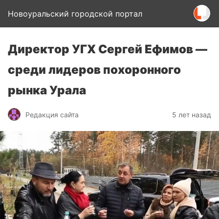
Новоуральский городской портал
Директор УГХ Сергей Ефимов —
среди лидеров похоронного
рынка Урала
Редакция сайта
5 лет назад