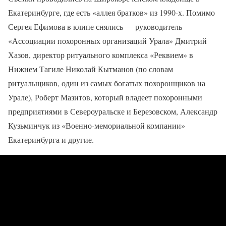
Екатеринбурге, где есть «аллея братков» из 1990-х. Помимо
Сергея Ефимова в клипе снялись — руководитель
«Ассоциации похоронных организаций Урала» Дмитрий
Хазов, директор ритуального комплекса «Реквием» в
Нижнем Тагиле Николай Кытманов (по словам
ритуальщиков, один из самых богатых похоронщиков на
Урале), Роберт Мазитов, который владеет похоронными
предприятиями в Североуральске и Березовском, Александр
Кузьминчук из «Военно-мемориальной компании»
Екатеринбурга и другие.