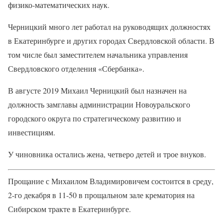
физико-математических наук.
Черницкий много лет работал на руководящих должностях
в Екатеринбурге и других городах Свердловской области. В
том числе был заместителем начальника управления
Свердловского отделения «Сбербанка».
В августе 2019 Михаил Черницкий был назначен на
должность замглавы администрации Новоуральского
городского округа по стратегическому развитию и
инвестициям.
У чиновника остались жена, четверо детей и трое внуков.
Прощание с Михаилом Владимировичем состоится в среду,
2-го декабря в 11-50 в прощальном зале крематория на
Сибирском тракте в Екатеринбурге.