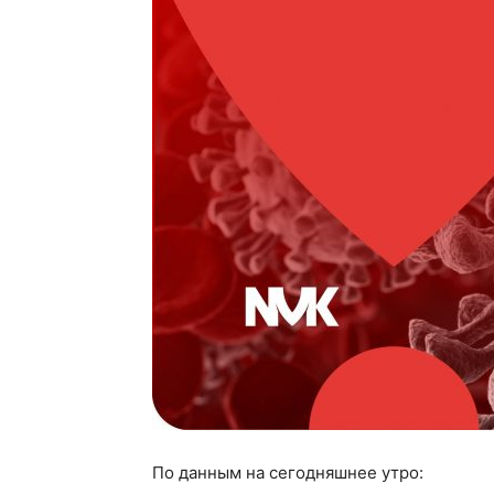
По данным на сегодняшнее утро: