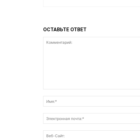
ОСТАВЬТЕ ОТВЕТ