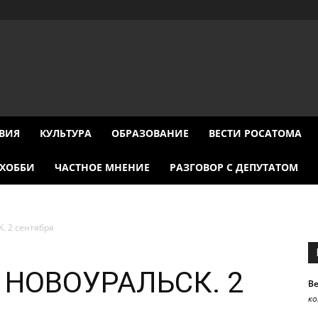
ВИЯ
КУЛЬТУРА
ОБРАЗОВАНИЕ
ВЕСТИ РОСАТОМА
ХОББИ
ЧАСТНОЕ МНЕНИЕ
РАЗГОВОР С ДЕПУТАТОМ
 2 сентября
 НОВОУРАЛЬСК. 2
В
к