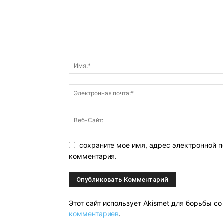
сохраните мое имя, адрес электронной п
комментария.
Этот сайт использует Akismet для борьбы с
комментариев
.