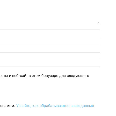
очты и веб-сайт в этом браузере для следующего
о спамом.
Узнайте, как обрабатываются ваши данные