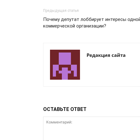
Предыдущая статья
Почему депутат лоббирует интересы одно
коммерческой организации?
Редакция сайта
ОСТАВЬТЕ ОТВЕТ