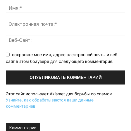
сохраните мое имя, адрес электронной почты и веб-
сайт в этом браузере для следующего комментария.
Этот сайт использует Akismet для борьбы со спамом.
Узнайте, как обрабатываются ваши данные
комментариев
.
Комментарии