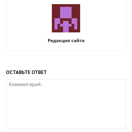
Редакция сайта
ОСТАВЬТЕ ОТВЕТ