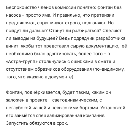
Беспокойство членов комиссии понятно: фонтан без
насоса – просто яма. И правильно, что претензии
предъявляют, спрашивают строго, подгоняют. Но
пойдут ли дальше? Станут ли разбираться? Сделают
ли выводы на будущее? Ведь подрядчик разработчика
винит: якобы тот представил сырую документацию, её
необходимо было адаптировать, более того – в
«Астра-групп» столкнулись с ошибками в смете и
отсутствием образчиков оборудования (по-видимому,
того, что указано в документе).
Фонтан, подчёркивается, будет таким, каким он
заложен в проекте – светодинамическим, с
неглубокой чашей и невысокими бортами. Установкой
его займётся специализированная компания.
Запустить обязуются в срок.