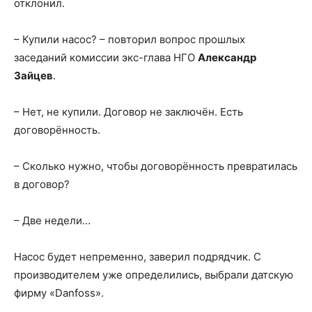
отклонил.
– Купили насос? – повторил вопрос прошлых
заседаний комиссии экс-глава НГО
Александр
Зайцев
.
– Нет, не купили. Договор не заключён. Есть
договорённость.
– Сколько нужно, чтобы договорённость превратилась
в договор?
– Две недели…
Насос будет непременно, заверил подрядчик. С
производителем уже определились, выбрали датскую
фирму «Danfoss».