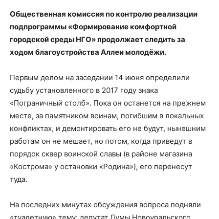
Общественная комиссия по контролю реализации
подпрограммы «Формирование комфортной
городской среды НГО» продолжает следить за
ходом благоустройства Аллеи молодёжи.
Первым делом на заседании 14 июня определили
судьбу установленного в 2017 году знака
«Пограничный столб». Пока он останется на прежнем
месте, за памятником воинам, погибшим в локальных
конфликтах, и демонтировать его не будут, нынешним
работам он не мешает, но потом, когда приведут в
порядок сквер воинской славы (в районе магазина
«Кострома» у остановки «Родина»), его перенесут
туда.
На последних минутах обсуждения вопроса подняли
«туалетную» тему: депутат Думы Новоуральского