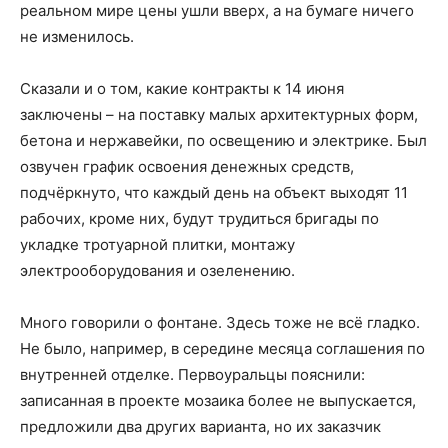
реальном мире цены ушли вверх, а на бумаге ничего
не изменилось.
Сказали и о том, какие контракты к 14 июня
заключены – на поставку малых архитектурных форм,
бетона и нержавейки, по освещению и электрике. Был
озвучен график освоения денежных средств,
подчёркнуто, что каждый день на объект выходят 11
рабочих, кроме них, будут трудиться бригады по
укладке тротуарной плитки, монтажу
электрооборудования и озеленению.
Много говорили о фонтане. Здесь тоже не всё гладко.
Не было, например, в середине месяца соглашения по
внутренней отделке. Первоуральцы пояснили:
записанная в проекте мозаика более не выпускается,
предложили два других варианта, но их заказчик