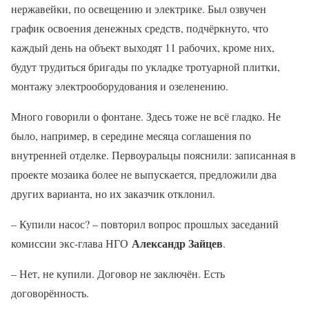
нержавейки, по освещению и электрике. Был озвучен
график освоения денежных средств, подчёркнуто, что
каждый день на объект выходят 11 рабочих, кроме них,
будут трудиться бригады по укладке тротуарной плитки,
монтажу электрооборудования и озеленению.
Много говорили о фонтане. Здесь тоже не всё гладко. Не
было, например, в середине месяца соглашения по
внутренней отделке. Первоуральцы пояснили: записанная в
проекте мозаика более не выпускается, предложили два
других варианта, но их заказчик отклонил.
– Купили насос? – повторил вопрос прошлых заседаний
Александр Зайцев
комиссии экс-глава НГО
.
– Нет, не купили. Договор не заключён. Есть
договорённость.