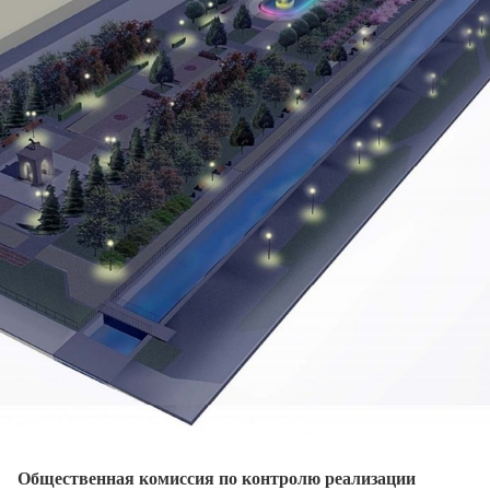
Общественная комиссия по контролю реализации