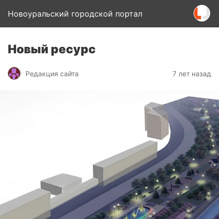
Новоуральский городской портал
Новый ресурс
Редакция сайта
7 лет назад