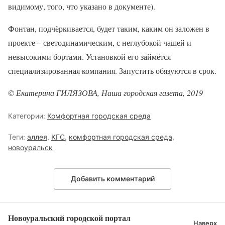
видимому, того, что указано в документе).
Фонтан, подчёркивается, будет таким, каким он заложен в
проекте – светодинамическим, с неглубокой чашей и
невысокими бортами. Установкой его займётся
специализированная компания. Запустить обязуются в срок.
© Екатерина ГИЛЯЗОВА, Наша городская газета, 2019
Категории:
Комфортная городская среда
Теги:
аллея
,
КГС
,
комфортная городская среда
,
новоуральск
Добавить комментарий
Новоуральский городской портал
Наверх