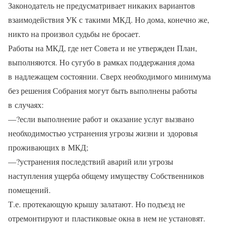
Законодатель не предусматривает никаких вариантов
взаимодействия УК с такими МКД. Но дома, конечно же,
никто на произвол судьбы не бросает.
Работы на МКД, где нет Совета и не утвержден План,
выполняются. Но сугубо в рамках поддержания дома
в надлежащем состоянии. Сверх необходимого минимума
без решения Собрания могут быть выполнены работы
в случаях:
—?если выполнение работ и оказание услуг вызвано
необходимостью устранения угрозы жизни и здоровья
проживающих в МКД;
—?устранения последствий аварий или угрозы
наступления ущерба общему имуществу Собственников
помещений.
Т.е. протекающую крышу залатают. Но подъезд не
отремонтируют и пластиковые окна в нем не установят.