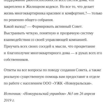
закреплено в Жилищном кодексе. Но все то, что делает
жизнь многоквартирника красивее и комфортнее,?— только
по решению общего собрания.
Какой выход? — Формировать активный Совет.
Выстраивать четкую, понятную и прозрачную систему
взаимодействия со своей управляющей компанией.
Приучать всех своих соседей к мысли, что процветание
и благополучие многоквартирного дома — в руках всех его
собственников.
Ответы на все вопросы по поводу создания Совета, а также
реальную существенную помощь вам предоставят в отделе
по работе с населением ООО «УЖК «Новоуральская».
Источник: «Новоуральский управдом» №3 от 26 апреля
2019 г.