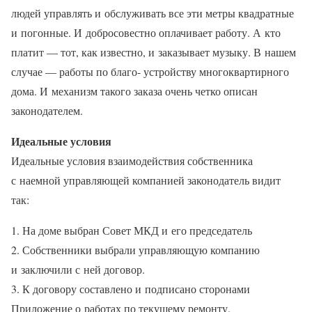
людей управлять и обслуживать все эти метры квадратные
и погонные. И добросовестно оплачивает работу. А кто
платит — тот, как известно, и заказывает музыку. В нашем
случае — работы по благо- устройству многоквартирного
дома. И механизм такого заказа очень четко описан
законодателем.
Идеальные условия
Идеальные условия взаимодействия собственника
с наемной управляющей компанией законодатель видит
так:
1. На доме выбран Совет МКД и его председатель
2. Собственники выбрали управляющую компанию
и заключили с ней договор.
3. К договору составлено и подписано сторонами
Приложение о работах по текущему ремонту.