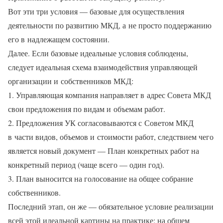
Вот эти три условия — базовые для осуществления
деятельности по развитию МКД, а не просто поддержанию
его в надлежащем состоянии.
Далее. Если базовые идеальные условия соблюдены,
следует идеальная схема взаимодействия управляющей
организации и собственников МКД:
1. Управляющая компания направляет в адрес Совета МКД
свои предложения по видам и объемам работ.
2. Предложения УК согласовываются с Советом МКД
в части видов, объемов и стоимости работ, следствием чего
является новый документ — План конкретных работ на
конкретный период (чаще всего — один год).
3. План выносится на голосование на общее собрание
собственников.
Последний этап, он же — обязательное условие реализации
всей этой идеальной картины на практике: на общем