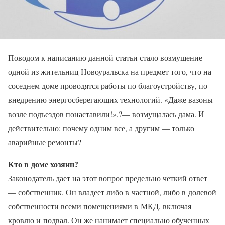
Поводом к написанию данной статьи стало возмущение
одной из жительниц Новоуральска на предмет того, что на
соседнем доме проводятся работы по благоустройству, по
внедрению энергосберегающих технологий. «Даже вазоны
возле подъездов понаставили!»,?— возмущалась дама. И
действительно: почему одним все, а другим — только
аварийные ремонты?
Кто в доме хозяин?
Законодатель дает на этот вопрос предельно четкий ответ
— собственник. Он владеет либо в частной, либо в долевой
собственности всеми помещениями в МКД, включая
кровлю и подвал. Он же нанимает специально обученных