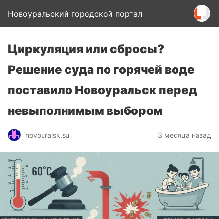
Новоуральский городской портал
Циркуляция или сбросы?
Решение суда по горячей воде
поставило Новоуральск перед
невыполнимым выбором
novouralsk.su
3 месяца назад