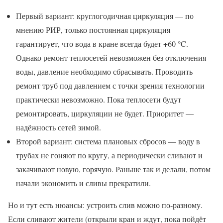
Первый вариант: круглогодичная циркуляция — по
мнению РИР, только постоянная циркуляция
гарантирует, что вода в кране всегда будет +60 °C.
Однако ремонт теплосетей невозможен без отключения
воды, давление необходимо сбрасывать. Проводить
ремонт труб под давлением с точки зрения технологии
практически невозможно. Пока теплосети будут
ремонтировать, циркуляции не будет. Приоритет —
надёжность сетей зимой.
Второй вариант: система плановых сбросов — воду в
трубах не гоняют по кругу, а периодически сливают и
закачивают новую, горячую. Раньше так и делали, потом
начали экономить и сливы прекратили.
Но и тут есть нюансы: устроить слив можно по-разному.
Если сливают жители (открыли кран и ждут, пока пойдёт