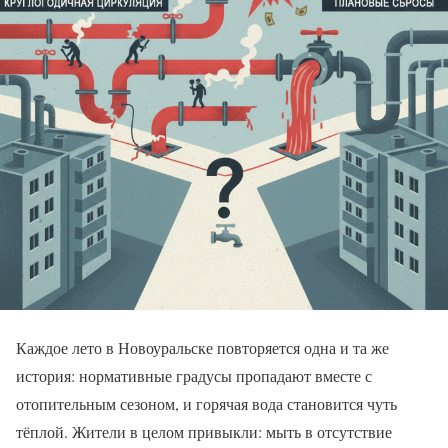
Каждое лето в Новоуральске повторяется одна и та же
история: нормативные градусы пропадают вместе с
отопительным сезоном, и горячая вода становится чуть
тёплой. Жители в целом привыкли: мыть в отсутствие