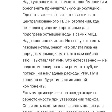
Надо установить те самые теплообменники и
обеспечить принудительную циркуляцию.
Где есть газ — газовые, отказавшись от
централизованного ГВС и отопления, где
нет- электрические проточные для
подогрева остывшей воды в самих МКД.
Надо конечно считать. Но все, у кого есть
газовые котлы, знают, что оплата газа на
порядок меньше, чем то, что нам сейчас
втю… выставляет РИР. Это естественно — не
надо компенсировать ни ремонт труб, ни
потери, ни накладные расходы РИР. Ну и
конечно не будет инвестиционной
компоненты.
Есть амортизация — она всегда входит в
себестоимость при утверждении тарифа.
Она и есть накопительная часть оплаты для