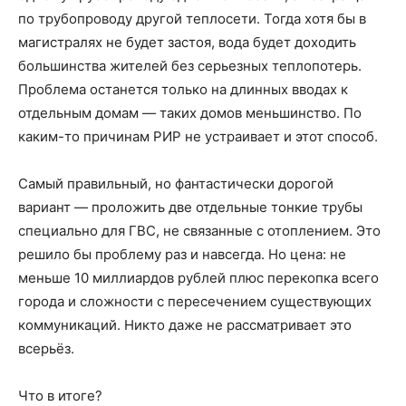
по трубопроводу другой теплосети. Тогда хотя бы в
магистралях не будет застоя, вода будет доходить
большинства жителей без серьезных теплопотерь.
Проблема останется только на длинных вводах к
отдельным домам — таких домов меньшинство. По
каким-то причинам РИР не устраивает и этот способ.
Самый правильный, но фантастически дорогой
вариант — проложить две отдельные тонкие трубы
специально для ГВС, не связанные с отоплением. Это
решило бы проблему раз и навсегда. Но цена: не
меньше 10 миллиардов рублей плюс перекопка всего
города и сложности с пересечением существующих
коммуникаций. Никто даже не рассматривает это
всерьёз.
Что в итоге?