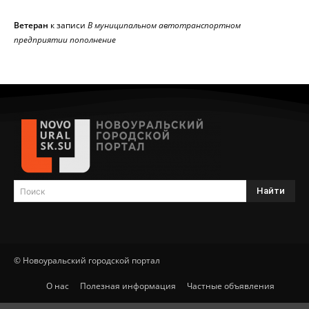
Ветеран
к записи
В муниципальном автотранспортном
предприятии пополнение
Найти
Поиск
© Новоуральский городской портал
О нас
Полезная информация
Частные объявления