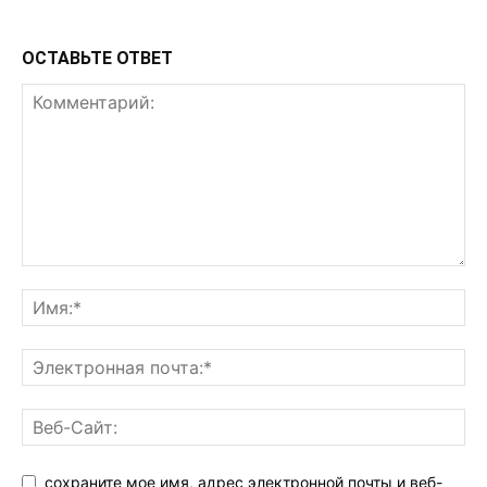
ОСТАВЬТЕ ОТВЕТ
сохраните мое имя, адрес электронной почты и веб-