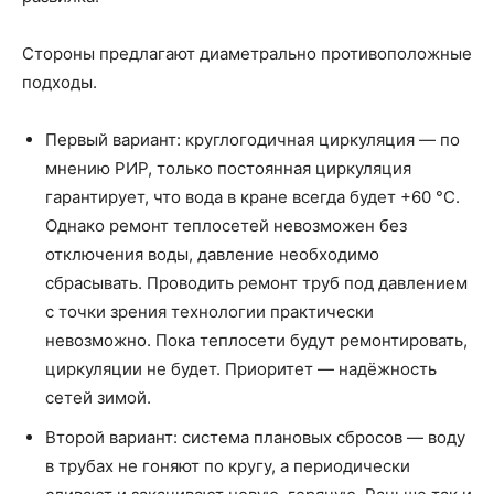
Стороны предлагают диаметрально противоположные
подходы.
Первый вариант: круглогодичная циркуляция — по
мнению РИР, только постоянная циркуляция
гарантирует, что вода в кране всегда будет +60 °C.
Однако ремонт теплосетей невозможен без
отключения воды, давление необходимо
сбрасывать. Проводить ремонт труб под давлением
с точки зрения технологии практически
невозможно. Пока теплосети будут ремонтировать,
циркуляции не будет. Приоритет — надёжность
сетей зимой.
Второй вариант: система плановых сбросов — воду
в трубах не гоняют по кругу, а периодически