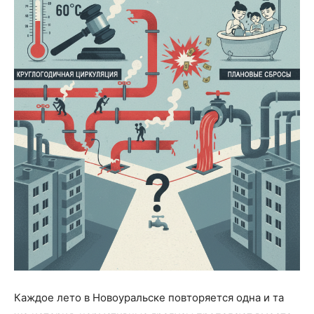
Каждое лето в Новоуральске повторяется одна и та