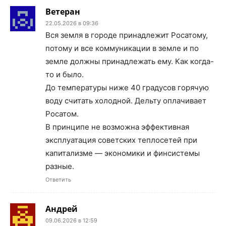
Ветеран
22.05.2026 в 09:36
Вся земля в городе принадлежит Росатому,
потому и все коммуникации в земле и по
земле должны принадлежать ему. Как когда-
то и было.
До температуры ниже 40 градусов горячую
воду считать холодной. Дельту оплачивает
Росатом.
В принципе не возможна эффективная
эксплуатация советских теплосетей при
капитализме — экономики и финсистемы
разные.
Ответить
Андрей
09.06.2026 в 12:59