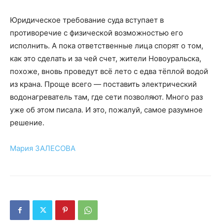
Юридическое требование суда вступает в
противоречие с физической возможностью его
исполнить. А пока ответственные лица спорят о том,
как это сделать и за чей счет, жители Новоуральска,
похоже, вновь проведут всё лето с едва тёплой водой
из крана. Проще всего — поставить электрический
водонагреватель там, где сети позволяют. Много раз
уже об этом писала. И это, пожалуй, самое разумное
решение.
Мария ЗАЛЕСОВА