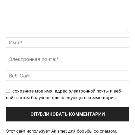
сохраните мое имя, адрес электронной почты и веб-
сайт в этом браузере для следующего комментария.
Этот сайт использует Akismet для борьбы со спамом.