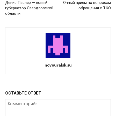
Денис Паслер — новый
Очный прием по вопросам
губернатор Свердловской
обращения с ТКО
области
novouralsk.su
ОСТАВЬТЕ ОТВЕТ