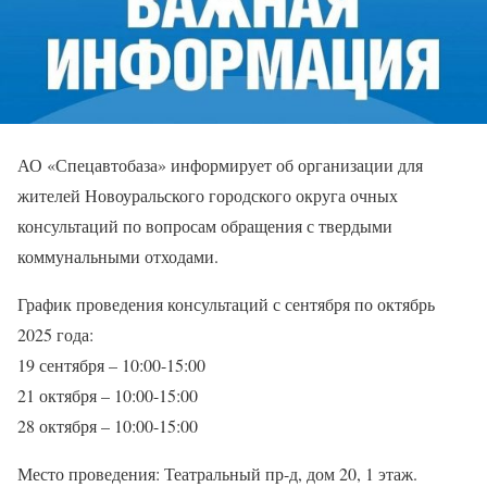
АО «Спецавтобаза» информирует об организации для
жителей Новоуральского городского округа очных
консультаций по вопросам обращения с твердыми
коммунальными отходами.
График проведения консультаций с сентября по октябрь
2025 года:
19 сентября – 10:00-15:00
21 октября – 10:00-15:00
28 октября – 10:00-15:00
Место проведения: Театральный пр-д, дом 20, 1 этаж.