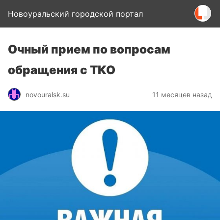
Новоуральский городской портал
Очный прием по вопросам
обращения с ТКО
novouralsk.su
11 месяцев назад