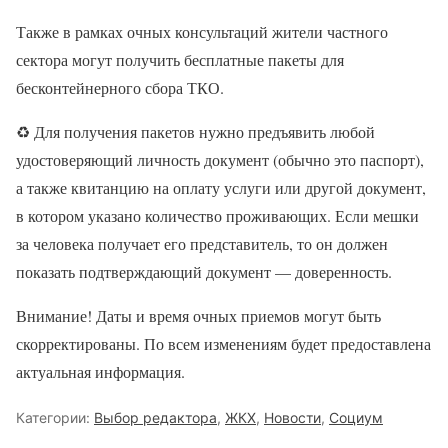
Также в рамках очных консультаций жители частного
сектора могут получить бесплатные пакеты для
бесконтейнерного сбора ТКО.
♻ Для получения пакетов нужно предъявить любой
удостоверяющий личность документ (обычно это паспорт),
а также квитанцию на оплату услуги или другой документ,
в котором указано количество проживающих. Если мешки
за человека получает его представитель, то он должен
показать подтверждающий документ — доверенность.
Внимание! Даты и время очных приемов могут быть
скорректированы. По всем изменениям будет предоставлена
актуальная информация.
Категории:
Выбор редактора
,
ЖКХ
,
Новости
,
Социум