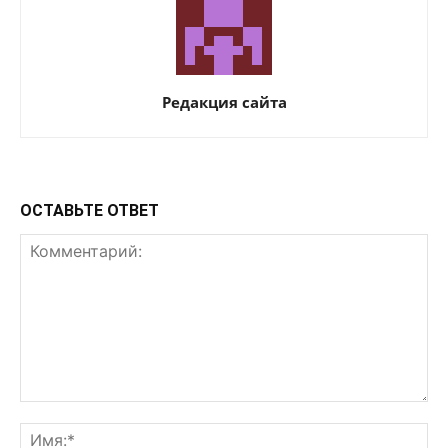
Редакция сайта
ОСТАВЬТЕ ОТВЕТ