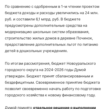
По сравнению с одобренным в 1-м чтении проектом
бюджета доходы и расходы увеличились на 24 млн.
руб. и составили 6,1 млрд. руб. В бюджете
предусмотрены дополнительные средства на
модернизацию школьных систем образования,
строительство жилых домов в деревне Починок,
предоставление дополнительных льгот по питанию
детей в дошкольных учреждениях.
По итогам рассмотрения, бюджет Новоуральского
городского округа на 2024-2026 годы Думой
утвержден. Бюджет принят сбалансированным и
бездефицитным. Своевременное принятие бюджета
позволит своевременно начать работу по подготовке
городского хозяйства к новому финансовому году.
Думой принято
отдельное решение о выполнении