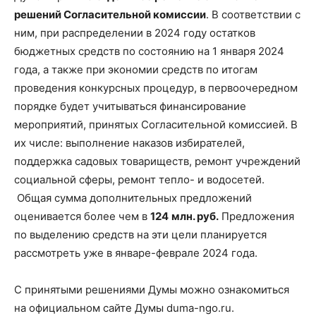
решений Согласительной комиссии
. В соответствии с
ним, при распределении в 2024 году остатков
бюджетных средств по состоянию на 1 января 2024
года, а также при экономии средств по итогам
проведения конкурсных процедур, в первоочередном
порядке будет учитываться финансирование
мероприятий, принятых Согласительной комиссией. В
их числе: выполнение наказов избирателей,
поддержка садовых товариществ, ремонт учреждений
социальной сферы, ремонт тепло- и водосетей.
Общая сумма дополнительных предложений
оценивается более чем в
124
млн. руб.
Предложения
по выделению средств на эти цели планируется
рассмотреть уже в январе-феврале 2024 года.
С принятыми решениями Думы можно ознакомиться
на официальном сайте Думы duma-ngo.ru.