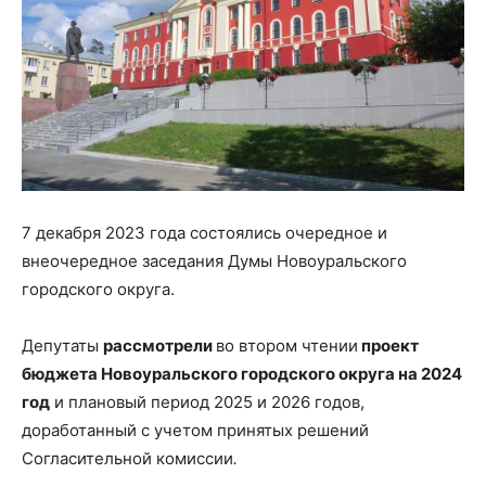
7 декабря 2023 года состоялись очередное и
внеочередное заседания Думы Новоуральского
городского округа.
Депутаты
рассмотрели
во втором чтении
проект
бюджета Новоуральского городского округа на 2024
год
и плановый период 2025 и 2026 годов,
доработанный с учетом принятых решений
Согласительной комиссии
.