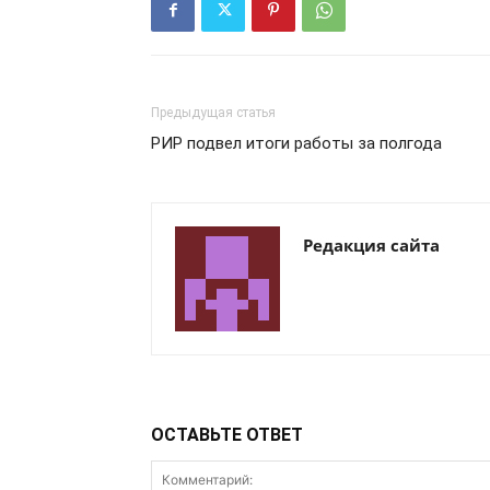
Предыдущая статья
РИР подвел итоги работы за полгода
Редакция сайта
ОСТАВЬТЕ ОТВЕТ