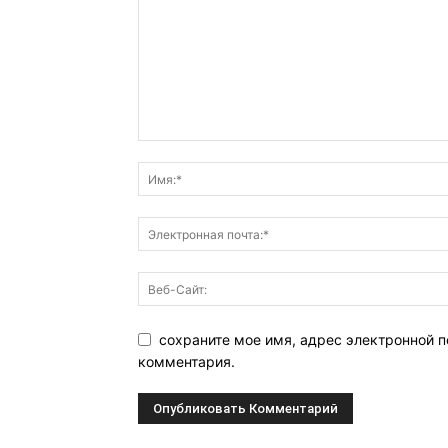
сохраните мое имя, адрес электронной п
комментария.