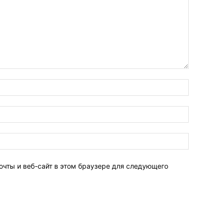
очты и веб-сайт в этом браузере для следующего