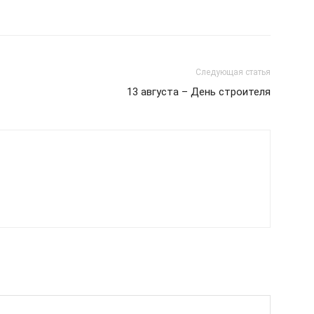
Следующая статья
13 августа – День строителя