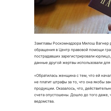
Замглавы Роскомнадзора Милош Вагнер р
обращения в Центр правовой помощи гра
пострадавших зарегистрировали юрлицо, 
данные другой жертвы использовали для
«Обратилась женщина с тем, что ей нача
не платит штрафы за то, что она якобы 
продукции. Оказалось, что, действительн
счета опустошены. Дошло до того даже, 
ведомства.