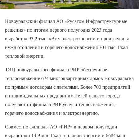
Новоуральский филиал АО «Русатом Инфраструктурные
решения» по итогам первого полугодия 2023 года
выработал 93,2 тыс. кВт.ч электроэнергии и произвел для
нужд отопления и горячего водоснабжения 701 тыс. Гкал
тепловой энергии.
ТЭЦ новоуральского филиала РИР обеспечивает
теплоснабжение 674 многоквартирных домов Новоуральска
по прямым договорам с жителями. Более 700 предприятий
и индивидуальных предпринимателей нашего города
получают от филиала РИР услуги теплоснабжения,
горячего водоснабжения и электроэнергию.
Совместно филиалы АО «РИР» в первом полугодии
выработали 14,9 млн Гкал тепловой энергии и 6684 млн