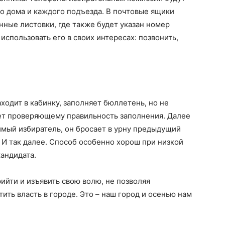
о дома и каждого подъезда. В почтовые ящики
ные листовки, где также будет указан номер
использовать его в своих интересах: позвонить,
ходит в кабинку, заполняет бюллетень, но не
вает проверяющему правильность заполнения. Далее
мый избиратель, он бросает в урну предыдущий
 И так далее. Способ особенно хорош при низкой
кандидата.
ийти и изъявить свою волю, не позволяя
ить власть в городе. Это – наш город и осенью нам