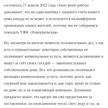
состоялось 27 апреля 2022 года. Опыт моей работы
доказывает, что ни одна копейка с лицевого счёта нашего
дома никуда не исчезает, а используется на комфортное
проживание наших жителей, поэтому мы не собираемся
покидать УЖК «Новоуральская».
Но, несмотря на многие моменты положительных дел, у нас
есть и отрицательные: некоторые собственники не
оплачивают коммунальные услуги, являются должниками и
живут за счёт своих соседей — законопослушных
собственников дома. Все эти должники не оплачивают
жилищно-­коммунальные услуги, поэтому долги, как
снежный ком, накапливаются и, как гири, висят не только
на доме, но и на управляющей компании. Должники
прекрасно знают, что кредит им уже предоставлен за
поставленное, но неоплаченное тепло, свет, воду и газ, за