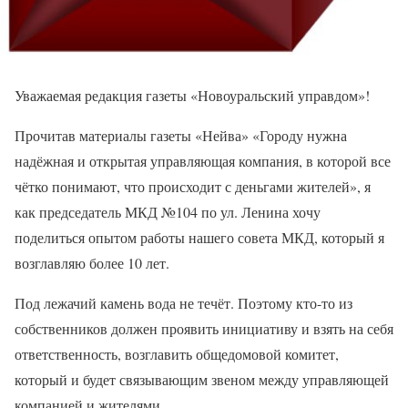
Уважаемая редакция газеты «Новоуральский управдом»!
Прочитав материалы газеты «Нейва» «Городу нужна
надёжная и открытая управляющая компания, в которой все
чётко понимают, что происходит с деньгами жителей», я
как председатель МКД №104 по ул. Ленина хочу
поделиться опытом работы нашего совета МКД, который я
возглавляю более 10 лет.
Под лежачий камень вода не течёт. Поэтому кто-то из
собственников должен проявить инициативу и взять на себя
ответственность, возглавить общедомовой комитет,
который и будет связывающим звеном между управляющей
компанией и жителями.