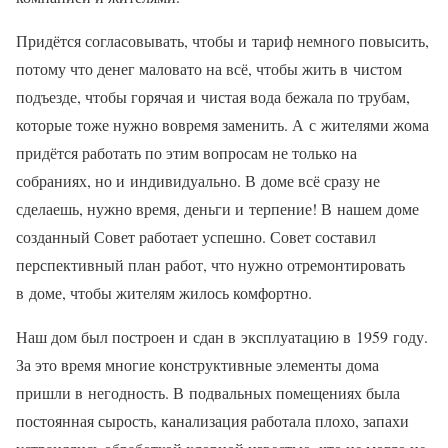
Придётся согласовывать, чтобы и тариф немного повысить,
потому что денег маловато на всё, чтобы жить в чистом
подъезде, чтобы горячая и чистая вода бежала по трубам,
которые тоже нужно вовремя заменить. А с жителями жома
придётся работать по этим вопросам не только на
собраниях, но и индивидуально. В доме всё сразу не
сделаешь, нужно время, деньги и терпение! В нашем доме
созданный Совет работает успешно. Совет составил
перспективный план работ, что нужно отремонтировать
в доме, чтобы жителям жилось комфортно.
Наш дом был построен и сдан в эксплуатацию в 1959 году.
За это время многие конструктивные элементы дома
пришли в негодность. В подвальных помещениях была
постоянная сырость, канализация работала плохо, запахи