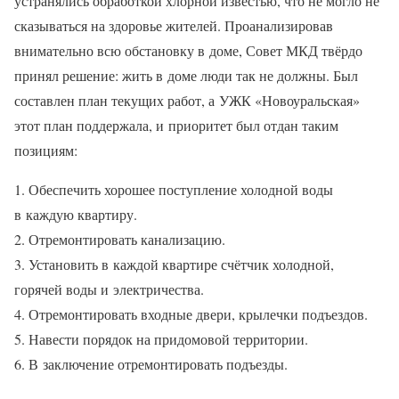
устранялись обработкой хлорной известью, что не могло не
сказываться на здоровье жителей. Проанализировав
внимательно всю обстановку в доме, Совет МКД твёрдо
принял решение: жить в доме люди так не должны. Был
составлен план текущих работ, а УЖК «Новоуральская»
этот план поддержала, и приоритет был отдан таким
позициям:
1. Обеспечить хорошее поступление холодной воды
в каждую квартиру.
2. Отремонтировать канализацию.
3. Установить в каждой квартире счётчик холодной,
горячей воды и электричества.
4. Отремонтировать входные двери, крылечки подъездов.
5. Навести порядок на придомовой территории.
6. В заключение отремонтировать подъезды.