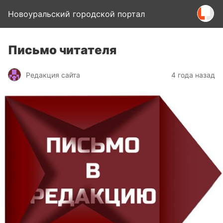
Новоуральский городской портал
Письмо читателя
Редакция сайта
4 года назад