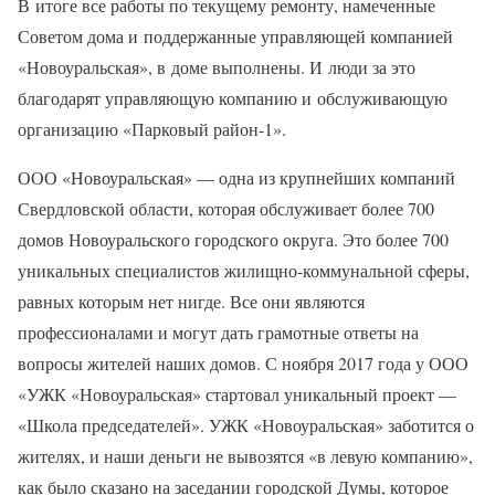
В итоге все работы по текущему ремонту, намеченные
Советом дома и поддержанные управляющей компанией
«Новоуральская», в доме выполнены. И люди за это
благодарят управляющую компанию и обслуживающую
организацию «Парковый район‑1».
ООО «Новоуральская» — одна из крупнейших компаний
Свердловской области, которая обслуживает более 700
домов Новоуральского городского округа. Это более 700
уникальных специалистов жилищно-­коммунальной сферы,
равных которым нет нигде. Все они являются
профессионалами и могут дать грамотные ответы на
вопросы жителей наших домов. С ноября 2017 года у ООО
«УЖК «Новоуральская» стартовал уникальный проект —
«Школа председателей». УЖК «Новоуральская» заботится о
жителях, и наши деньги не вывозятся «в левую компанию»,
как было сказано на заседании городской Думы, которое