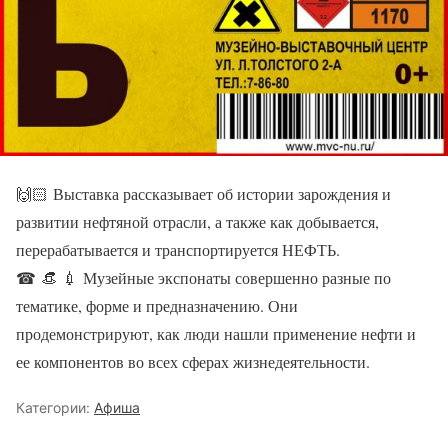
🙌🏻 Выставка рассказывает об истории зарождения и
развитии нефтяной отрасли, а также как добывается,
перерабатывается и транспортируется НЕФТЬ.
☎ 👒 💉 Музейные экспонаты совершенно разные по
тематике, форме и предназначению. Они
продемонстрируют, как люди нашли применение нефти и
ее компонентов во всех сферах жизнедеятельности.
Категории:
Афиша