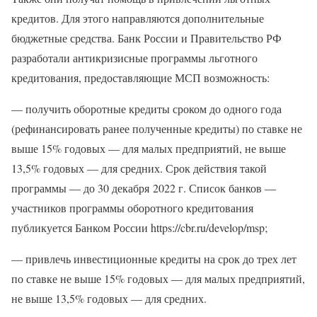
кредитов. Для этого направляются дополнительные
бюджетные средства. Банк России и Правительство РФ
разработали антикризисные программы льготного
кредитования, предоставляющие МСП возможность:
— получить оборотные кредиты сроком до одного года
(рефинансировать ранее полученные кредиты) по ставке не
выше 15% годовых — для малых предприятий, не выше
13,5% годовых — для средних. Срок действия такой
программы — до 30 декабря 2022 г. Список банков —
участников программы оборотного кредитования
публикуется Банком России https://cbr.ru/develop/msp;
— привлечь инвестиционные кредиты на срок до трех лет
по ставке не выше 15% годовых — для малых предприятий,
не выше 13,5% годовых — для средних.