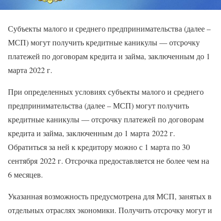
Субъекты малого и среднего предпринимательства (далее –
МСП) могут получить кредитные каникулы — отсрочку
платежей по договорам кредита и займа, заключенным до 1
марта 2022 г.
При определенных условиях субъекты малого и среднего
предпринимательства (далее – МСП) могут получить
кредитные каникулы — отсрочку платежей по договорам
кредита и займа, заключенным до 1 марта 2022 г.
Обратиться за ней к кредитору можно с 1 марта по 30
сентября 2022 г. Отсрочка предоставляется не более чем на
6 месяцев.
Указанная возможность предусмотрена для МСП, занятых в
отдельных отраслях экономики. Получить отсрочку могут и