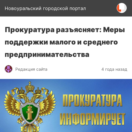
Новоуральский городской портал
Прокуратура разъясняет: Меры
поддержки малого и среднего
предпринимательства
Редакция сайта
4 года назад