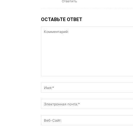
Ответить
ОСТАВЬТЕ ОТВЕТ