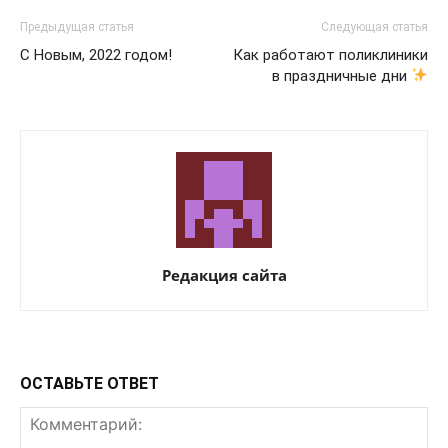
Предыдущая статья
Следующая статья
С Новым, 2022 годом!
Как работают поликлиники
в праздничные дни
Редакция сайта
ОСТАВЬТЕ ОТВЕТ