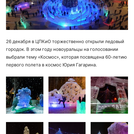
26 декабря в ЦПКиО торжественно открыли ледовый
городок. В этом году новоуральцы на голосовании
выбрали тему «Космос», которая посвящена 60-летию
первого полета в космос Юрия Гагарина.