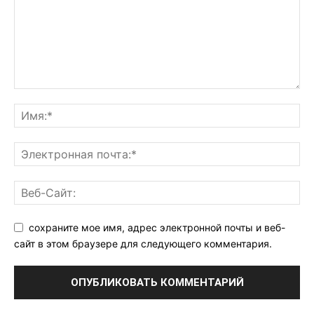
сохраните мое имя, адрес электронной почты и веб-
сайт в этом браузере для следующего комментария.