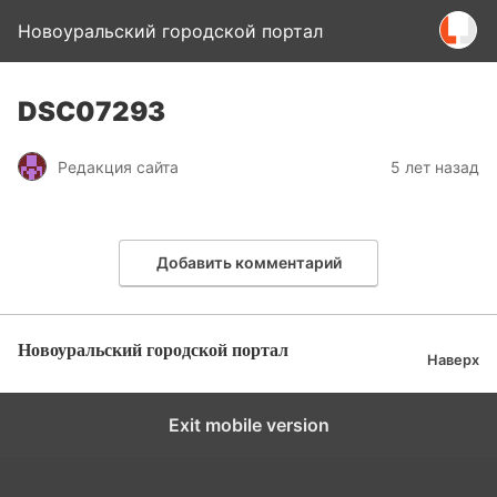
Новоуральский городской портал
DSC07293
Редакция сайта
5 лет назад
Добавить комментарий
Новоуральский городской портал
Наверх
Exit mobile version