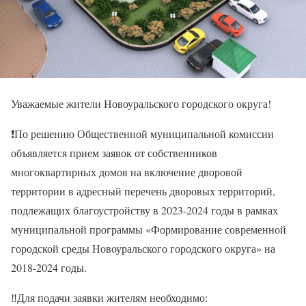
Уважаемые жители Новоуральского городского округа!
❗По решению Общественной муниципальной комиссии
объявляется прием заявок от собственников
многоквартирных домов на включение дворовой
территории в адресный перечень дворовых территорий,
подлежащих благоустройству в 2023-2024 годы в рамках
муниципальной программы «Формирование современной
городской среды Новоуральского городского округа» на
2018-2024 годы.
‼Для подачи заявки жителям необходимо: