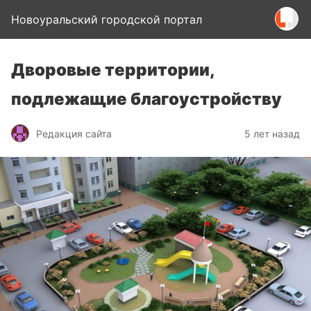
Новоуральский городской портал
Дворовые территории,
подлежащие благоустройству
Редакция сайта
5 лет назад