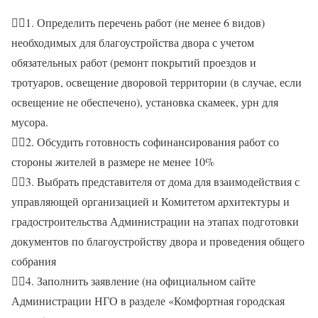
☝🏻1. Определить перечень работ (не менее 6 видов)
необходимых для благоустройства двора с учетом
обязательных работ (ремонт покрытий проездов и
тротуаров, освещение дворовой территории (в случае, если
освещение не обеспечено), установка скамеек, урн для
мусора.
✌🏻2. Обсудить готовность софинансирования работ со
стороны жителей в размере не менее 10%
👉🏻3. Выбрать представителя от дома для взаимодействия с
управляющей организацией и Комитетом архитектуры и
градостроительства Администрации на этапах подготовки
документов по благоустройству двора и проведения общего
собрания
👌🏻4. Заполнить заявление (на официальном сайте
Администрации НГО в разделе «Комфортная городская