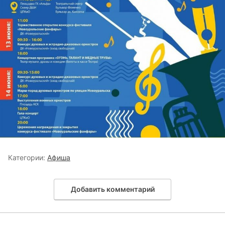
Категории:
Афиша
Добавить комментарий