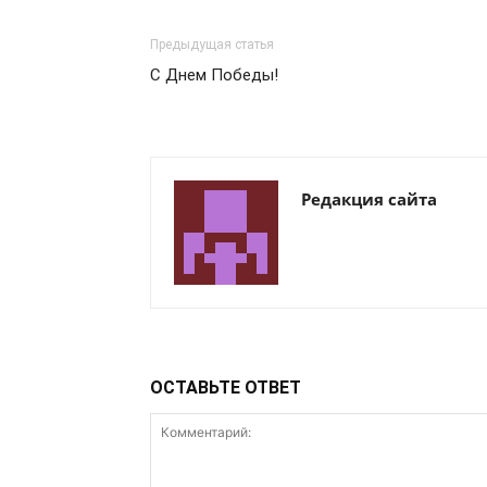
Предыдущая статья
С Днем Победы!
Редакция сайта
ОСТАВЬТЕ ОТВЕТ