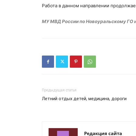
Работа в данном направлении продолжае
МУ МВД России по Новоуральскому ГО 
Предыдущая статья
Летний отдых детей, медицина, дороги
Редакция сайта