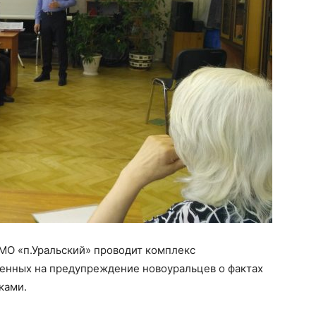
МО «п.Уральский» проводит комплекс
енных на предупреждение новоуральцев о фактах
ками.