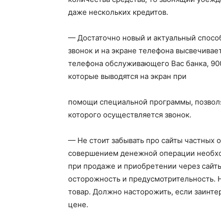
даже нескольких кредитов.
— Достаточно новый и актуальный спосо
звонок и на экране телефона высвечивае
телефона обслуживающего Вас банка, 900
которые выводятся на экран при
помощи специальной программы, позвол
которого осуществляется звонок.
— Не стоит забывать про сайты частных 
совершением денежной операции необход
при продаже и приобретении через сайт
осторожность и предусмотрительность. Н
товар. Должно насторожить, если заинт
цене.