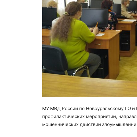
МУ МВД России по Новоуральскому ГО и 
профилактических мероприятий, направл
мошеннических действий злоумышленни