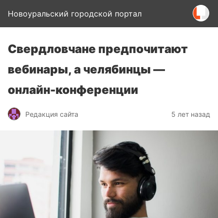
Новоуральский городской портал
Свердловчане предпочитают
вебинары, а челябинцы —
онлайн-конференции
Редакция сайта
5 лет назад