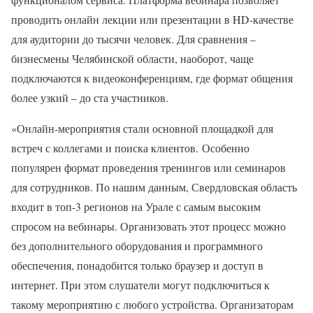
проводить онлайн лекции или презентации в HD‑качестве
для аудитории до тысячи человек. Для сравнения –
бизнесмены Челябинской области, наоборот, чаще
подключаются к видеоконференциям, где формат общения
более узкий – до ста участников.
«Онлайн-мероприятия стали основной площадкой для
встреч с коллегами и поиска клиентов. Особенно
популярен формат проведения тренингов или семинаров
для сотрудников. По нашим данным, Свердловская область
входит в топ-3 регионов на Урале с самым высоким
спросом на вебинары. Организовать этот процесс можно
без дополнительного оборудования и программного
обеспечения, понадобится только браузер и доступ в
интернет. При этом слушатели могут подключиться к
такому мероприятию с любого устройства. Организаторам