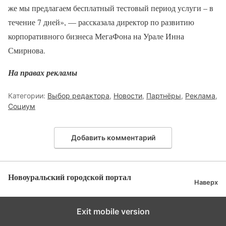
же мы предлагаем бесплатный тестовый период услуги – в
течение 7 дней», — рассказала директор по развитию
корпоративного бизнеса МегаФона на Урале Инна
Смирнова.
На правах рекламы
Категории:
Выбор редактора
,
Новости
,
Партнёры
,
Реклама
,
Социум
Добавить комментарий
Новоуральский городской портал
Наверх
Exit mobile version