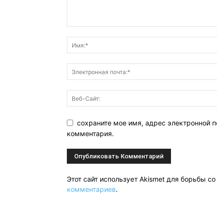
сохраните мое имя, адрес электронной п
комментария.
Этот сайт использует Akismet для борьбы с
комментариев
.