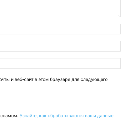
очты и веб-сайт в этом браузере для следующего
о спамом.
Узнайте, как обрабатываются ваши данные