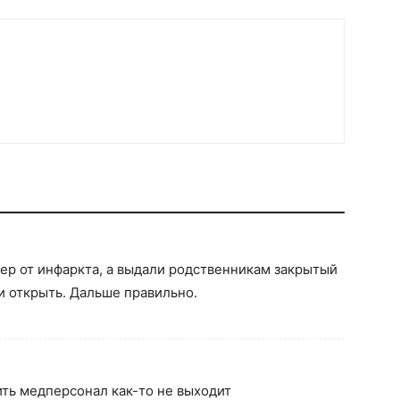
мер от инфаркта, а выдали родственникам закрытый
и открыть. Дальше правильно.
ить медперсонал как-то не выходит