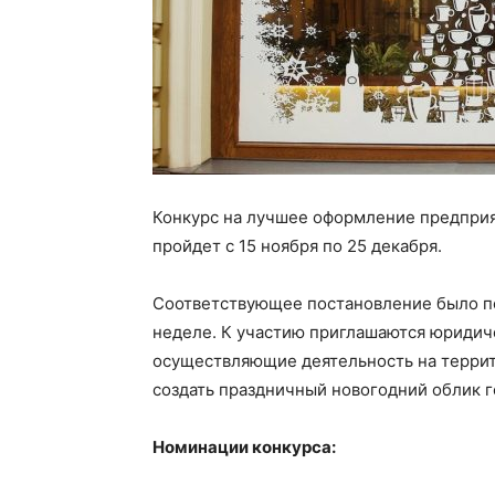
Конкурс на лучшее оформление предприя
пройдет с 15 ноября по 25 декабря.
Соответствующее постановление было п
неделе. К участию приглашаются юридич
осуществляющие деятельность на террит
создать праздничный новогодний облик г
Номинации конкурса: