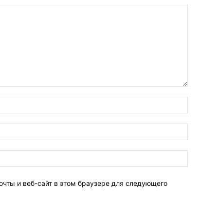
очты и веб-сайт в этом браузере для следующего