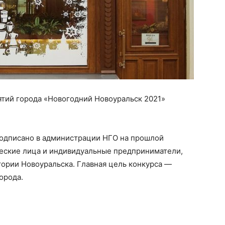
тий города «Новогодний Новоуральск 2021»
одписано в администрации НГО на прошлой
еские лица и индивидуальные предприниматели,
ории Новоуральска. Главная цель конкурса —
орода.