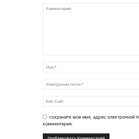
сохраните мое имя, адрес электронной п
комментария.