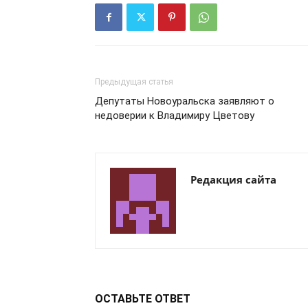
Предыдущая статья
Депутаты Новоуральска заявляют о
недоверии к Владимиру Цветову
Редакция сайта
ОСТАВЬТЕ ОТВЕТ