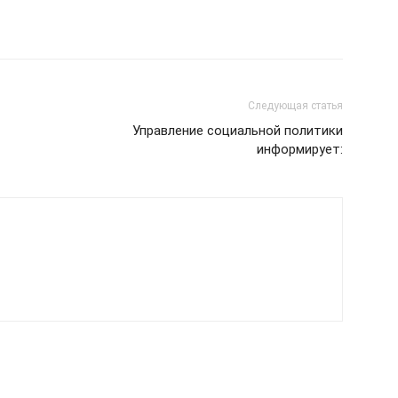
Следующая статья
Управление социальной политики
информирует: