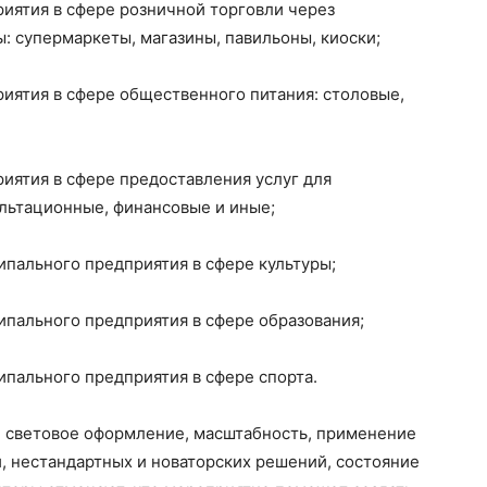
иятия в сфере розничной торговли через
 супермаркеты, магазины, павильоны, киоски;
иятия в сфере общественного питания: столовые,
иятия в сфере предоставления услуг для
ультационные, финансовые и иные;
пального предприятия в сфере культуры;
пального предприятия в сфере образования;
пального предприятия в сфере спорта.
 световое оформление, масштабность, применение
, нестандартных и новаторских решений, состояние