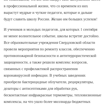
в профессиональной жизни, что со временем из них
вырастут мудрые и чуткие педагоги, которые и дальше
будут славить школу России. Желаю им больших успехов!
И учеников и молодых педагогов, для которых 1 сентября
не менее волнительное событие, школы встретят достойно.
Все образовательные учреждения Свердловской области
провели мероприятия по ремонту классов, обеспечению
противопожарной безопасности и антитеррористической
защищенности, а также решили комплекс вопросов,
связанных с профилактикой распространения
коронавирусной инфекции. В учебных заведениях
приобрели бактерицидные облучатели, рециркуляторы,
дозаторы с антисептиками для обработки рук,
бесконтактные инфракрасные термометры, тепловизионные
комплексы, на что ушло более миллиарда бюджетных