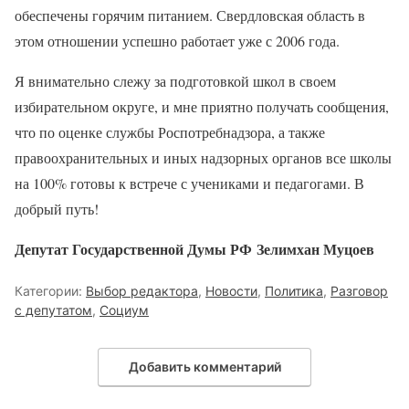
обеспечены горячим питанием. Свердловская область в
этом отношении успешно работает уже с 2006 года.
Я внимательно слежу за подготовкой школ в своем
избирательном округе, и мне приятно получать сообщения,
что по оценке службы Роспотребнадзора, а также
правоохранительных и иных надзорных органов все школы
на 100% готовы к встрече с учениками и педагогами. В
добрый путь!
Депутат Государственной Думы РФ Зелимхан Муцоев
Категории:
Выбор редактора
,
Новости
,
Политика
,
Разговор
с депутатом
,
Социум
Добавить комментарий