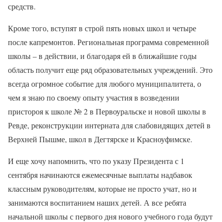
средств.
Кроме того, вступят в строй пять новых школ и четыре
после капремонтов. Региональная программа современной
школы – в действии, и благодаря ей в ближайшие годы
область получит еще ряд образовательных учреждений. Это
всегда огромное событие для любого муниципалитета, о
чем я знаю по своему опыту участия в возведении
пристороя к школе № 2 в Первоуральске и новой школы в
Ревде, реконструкции интерната для слабовидящих детей в
Верхней Пышме, школ в Дегтярске и Красноуфимске.
И еще хочу напомнить, что по указу Президента с 1
сентября начинаются ежемесячные выплаты надбавок
классным руководителям, которые не просто учат, но и
занимаются воспитанием наших детей. А все ребята
начальной школы с первого дня нового учебного года будут