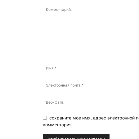
сохраните мое имя, адрес электронной п
комментария.