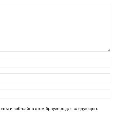
очты и веб-сайт в этом браузере для следующего