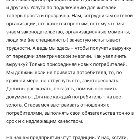
и другие). Услуга по подключению для жителей
теперь проста и прозрачна. Нам, сотрудникам сетевой
организации, это кажется простым, потому что мы
знаем законодательство, организационные моменты,
люди же (не специалисты) зачастую испытывают
трудности. А ведь мы здесь – чтобы получать выручку
от передачи электрической энергии. Как увеличить
выручку? Только присоединяя новых потребителей.
Мы должны если не привести потребителя, то, по
крайней мере, не отпугнуть его, заинтересовать.
Должны рассказать, показать, помочь оформить
документы. Для нас каждый потребитель – на вес
золота. Стараемся выстраивать отношения с
потребителями, выполнять свои обязательства точно в
срок и с надлежащим качеством.
На нашем предприятии чтут традиции. У нас, кстати,