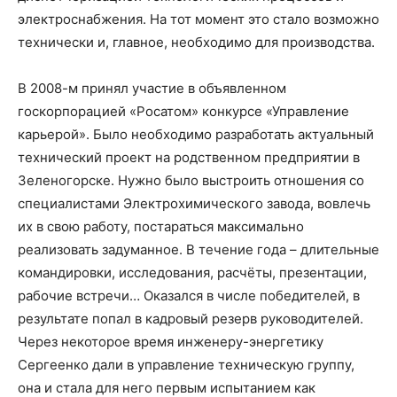
электроснабжения. На тот момент это стало возможно
технически и, главное, необходимо для производства.
В 2008-м принял участие в объявленном
госкорпорацией «Росатом» конкурсе «Управление
карьерой». Было необходимо разработать актуальный
технический проект на родственном предприятии в
Зеленогорске. Нужно было выстроить отношения со
специалистами Электрохимического завода, вовлечь
их в свою работу, постараться максимально
реализовать задуманное. В течение года – длительные
командировки, исследования, расчёты, презентации,
рабочие встречи… Оказался в числе победителей, в
результате попал в кадровый резерв руководителей.
Через некоторое время инженеру-энергетику
Сергеенко дали в управление техническую группу,
она и стала для него первым испытанием как