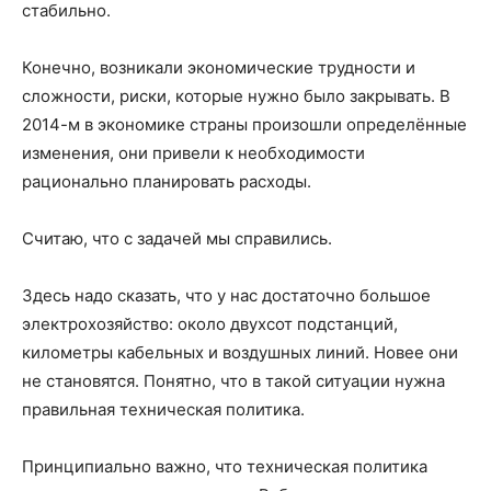
стабильно.
Конечно, возникали экономические трудности и
сложности, риски, которые нужно было закрывать. В
2014-м в экономике страны произошли определённые
изменения, они привели к необходимости
рационально планировать расходы.
Считаю, что с задачей мы справились.
Здесь надо сказать, что у нас достаточно большое
электрохозяйство: около двухсот подстанций,
километры кабельных и воздушных линий. Новее они
не становятся. Понятно, что в такой ситуации нужна
правильная техническая политика.
Принципиально важно, что техническая политика