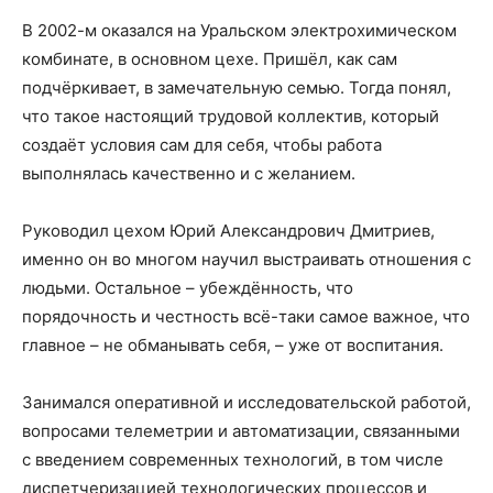
В 2002-м оказался на Уральском электрохимическом
комбинате, в основном цехе. Пришёл, как сам
подчёркивает, в замечательную семью. Тогда понял,
что такое настоящий трудовой коллектив, который
создаёт условия сам для себя, чтобы работа
выполнялась качественно и с желанием.
Руководил цехом Юрий Александрович Дмитриев,
именно он во многом научил выстраивать отношения с
людьми. Остальное – убеждённость, что
порядочность и честность всё-таки самое важное, что
главное – не обманывать себя, – уже от воспитания.
Занимался оперативной и исследовательской работой,
вопросами телеметрии и автоматизации, связанными
с введением современных технологий, в том числе
диспетчеризацией технологических процессов и