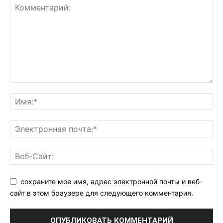
сохраните мое имя, адрес электронной почты и веб-
сайт в этом браузере для следующего комментария.