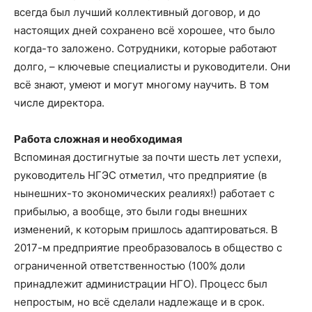
всегда был лучший коллективный договор, и до
настоящих дней сохранено всё хорошее, что было
когда-то заложено. Сотрудники, которые работают
долго, – ключевые специалисты и руководители. Они
всё знают, умеют и могут многому научить. В том
числе директора.
Работа сложная и необходимая
Вспоминая достигнутые за почти шесть лет успехи,
руководитель НГЭС отметил, что предприятие (в
нынешних-то экономических реалиях!) работает с
прибылью, а вообще, это были годы внешних
изменений, к которым пришлось адаптироваться. В
2017-м предприятие преобразовалось в общество с
ограниченной ответственностью (100% доли
принадлежит администрации НГО). Процесс был
непростым, но всё сделали надлежаще и в срок.