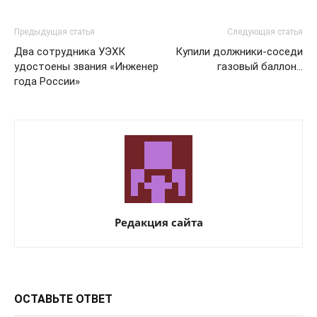
Предыдущая статья
Следующая статья
Два сотрудника УЭХК
Купили должники-соседи
удостоены звания «Инженер
газовый баллон…
года России»
Редакция сайта
ОСТАВЬТЕ ОТВЕТ