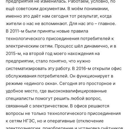
предприятия не изменилась. Работаем, условно, по
ещё советским документам. В моём понимании,
именно это даёт нам сегодня тот результат, когда
жители о нас не вспоминают. Для нас это – главное.
В 2011-м были приняты новые правила
технологического присоединения потребителей к
электрическим сетям. Процесс шёл динамично, и в
2015-м, на второй год моего нахождения на
предприятии, стало понятно, что нужно
систематизировать эту работу. В 2016-м открыли офис
обслуживания потребителей. Он функционирует в
режиме «единого окна». Сегодня это просторное и
удобное место, где высококвалифицированные
специалисты помогут решить любой вопрос,
связанный с электричеством. В офисе решаются
вопросы не только технологического присоединения
к сетям НГЭС, но и оперативные (отключение
электроэнергии, приобретение и установка счётчиков