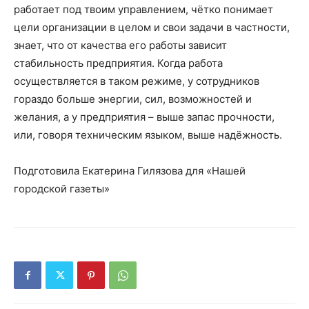
работает под твоим управлением, чётко понимает
цели организации в целом и свои задачи в частности,
знает, что от качества его работы зависит
стабильность предприятия. Когда работа
осуществляется в таком режиме, у сотрудников
гораздо больше энергии, сил, возможностей и
желания, а у предприятия – выше запас прочности,
или, говоря техническим языком, выше надёжность.
Подготовила Екатерина Гилязова для «Нашей
городской газеты»