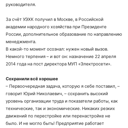
руководителя.
За счёт УЭХК получил в Москве, в Российской
академии народного хозяйства при Президенте
России, дополнительное образование по направлению
менеджмента.
В какой-то момент осознал: нужен новый вызов.
Немного терпения – и вот он: назначение 22 апреля
2014 года на пост директора МУП «Электросети».
Сохранили всё хорошее
– Первоочередная задача, которую я себе поставил, –
говорит Юрий Николаевич, – сохранить высокий
уровень организации труда и показатели работы, как
технические, так и экономические. Никаких резких
движений по перестройке или перенастройке не
было. И не могло быть! Предприятие работает