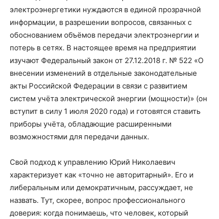
электроэнергетики нуждаются в единой прозрачной
информации, в разрешении вопросов, связанных с
обоснованием объёмов передачи электроэнергии и
потерь в сетях. В настоящее время на предприятии
изучают Федеральный закон от 27.12.2018 г. № 522 «О
внесении изменений в отдельные законодательные
акты Российской Федерации в связи с развитием
систем учёта электрической энергии (мощности)» (он
вступит в силу 1 июля 2020 года) и готовятся ставить
приборы учёта, обладающие расширенными
возможностями для передачи данных.
Свой подход к управлению Юрий Николаевич
характеризует как «точно не авторитарный». Его и
либеральным или демократичным, рассуждает, не
назвать. Тут, скорее, вопрос профессионального
доверия: когда понимаешь, что человек, который