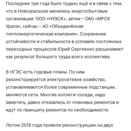
Последние три года было трудно ещё и в связи с тем,
что в Новоуральске менялись энергосбытовые
организации: ООО «НУЭСК», затем – ОАО «МРСК
Урала», сейчас – АО «Объединённая
теплоэнергетическая компания». Сохранение
устойчивости и стабильности в условиях постоянных
переходных процессов Юрий Сергеенко расценивает
как результат большого труда всего коллектива.
В НГЭС есть годовые планы. По ним
реконструируется электросетевое хозяйство,
устанавливаются более современные подстанции,
меняются сети. Многие коллеги-соседи, надо
заметить, давно отказались от плановых ремонтов и
идут по принципу ремонтов по необходимости.
Летом 2019 года провели реконструкцию на двух