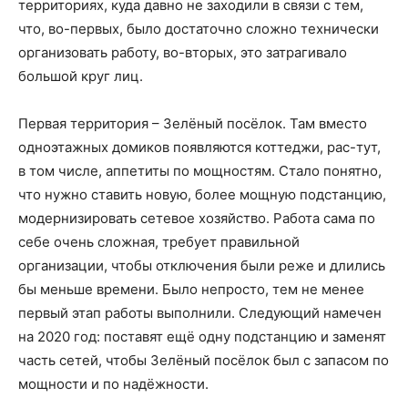
территориях, куда давно не заходили в связи с тем,
что, во-первых, было достаточно сложно технически
организовать работу, во-вторых, это затрагивало
большой круг лиц.
Первая территория – Зелёный посёлок. Там вместо
одноэтажных домиков появляются коттеджи, рас-тут,
в том числе, аппетиты по мощностям. Стало понятно,
что нужно ставить новую, более мощную подстанцию,
модернизировать сетевое хозяйство. Работа сама по
себе очень сложная, требует правильной
организации, чтобы отключения были реже и длились
бы меньше времени. Было непросто, тем не менее
первый этап работы выполнили. Следующий намечен
на 2020 год: поставят ещё одну подстанцию и заменят
часть сетей, чтобы Зелёный посёлок был с запасом по
мощности и по надёжности.