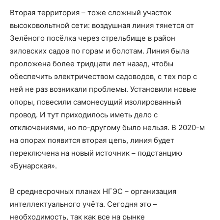
Вторая территория – тоже сложный участок
высоковольтной сети: воздушная линия тянется от
Зелёного посёлка через стрельбище в район
зиловских садов по горам и болотам. Линия была
проложена более тридцати лет назад, чтобы
обеспечить электричеством садоводов, с тех пор с
ней не раз возникали проблемы. Установили новые
опоры, повесили самонесущий изолированный
провод. И тут приходилось иметь дело с
отключениями, но по-другому было нельзя. В 2020-м
на опорах появится вторая цепь, линия будет
переключена на новый источник – подстанцию
«Бунарская».
В среднесрочных планах НГЭС – организация
интеллектуального учёта. Сегодня это –
необходимость, так как все на рынке