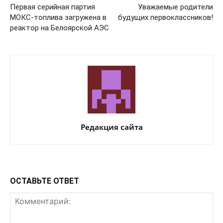
Первая серийная партия
Уважаемые родители
МОКС-топлива загружена в
будущих первоклассников!
реактор на Белоярской АЭС
Редакция сайта
ОСТАВЬТЕ ОТВЕТ