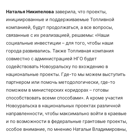
Наталья Никипелова
заверила, что проекты,
инициированные и поддерживаемые Топливной
компанией, будут продолжаться, а все вопросы,
связанные с их реализацией, решаемы: «Наши
социальные инвестиции – для того, чтобы наши
города развивались. Также Топливная компания
совместно с администрацией НГО будет
содействовать Новоуральску по вхождению в
национальные проекты. Где-то мы можем выступить
партнером или помочь методологически, где-то
поможем в министерских коридорах – готовы
способствовать всеми способами». А кроме участия
Новоуральска в национальных проектах различной
направленности, чтобы максимально войти в краевые
и по возможности в федеральные грантовые проекты,
особое внимание, по мнению Натальи Владимировны,