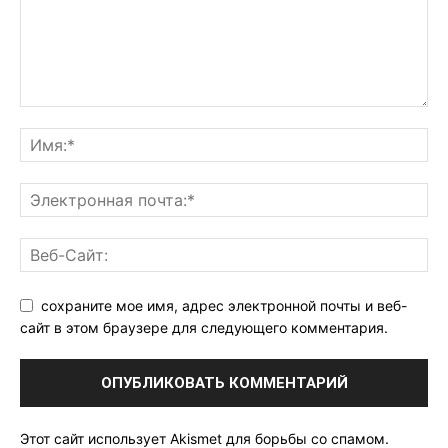
сохраните мое имя, адрес электронной почты и веб-
сайт в этом браузере для следующего комментария.
Этот сайт использует Akismet для борьбы со спамом.