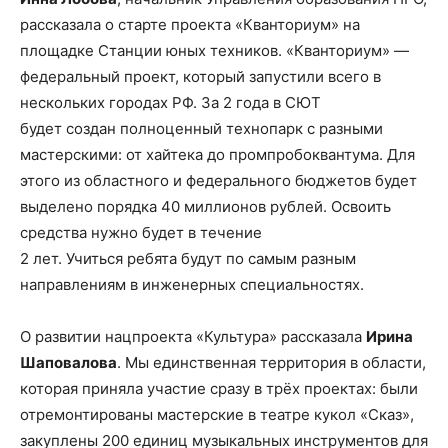
рассказала о старте проекта «Кванториум» на
площадке Станции юных техников. «Кванториум» —
федеральный проект, который запустили всего в
нескольких городах РФ. За 2 года в СЮТ
будет создан полноценный технопарк с разными
мастерскими: от хайтека до промпробоквантума. Для
этого из областного и федерального бюджетов будет
выделено порядка 40 миллионов рублей. Освоить
средства нужно будет в течение
2 лет. Учиться ребята будут по самым разным
направлениям в инженерных специальностях.
О развитии нацпроекта «Культура» рассказала
Ирина
Шаповалова
. Мы единственная территория в области,
которая приняла участие сразу в трёх проектах: были
отремонтированы мастерские в театре кукол «Сказ»,
закуплены 200 единиц музыкальных инструментов для