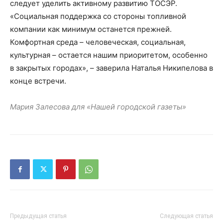
следует уделить активному развитию ТОСЭР.
«Социальная поддержка со стороны топливной
компании как минимум останется прежней.
Комфортная среда – человеческая, социальная,
культурная – остается нашим приоритетом, особенно
в закрытых городах», – заверила Наталья Никипелова в
конце встречи.
Мария Залесова для «Нашей городской газеты»
Предыдущая статья
Следующая статья