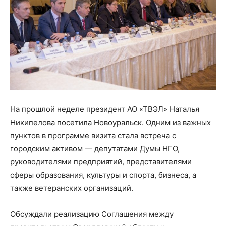
На прошлой неделе президент АО «ТВЭЛ» Наталья
Никипелова посетила Новоуральск. Одним из важных
пунктов в программе визита стала встреча с
городским активом — депутатами Думы НГО,
руководителями предприятий, представителями
сферы образования, культуры и спорта, бизнеса, а
также ветеранских организаций.
Обсуждали реализацию Соглашения между