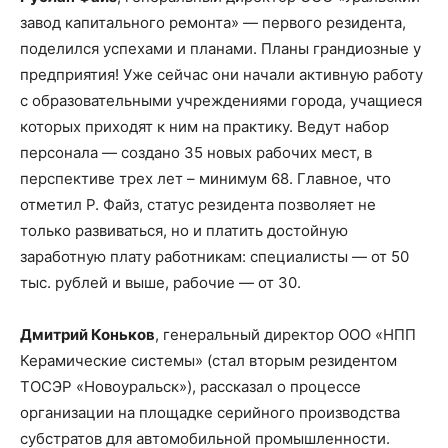
завод капитального ремонта» — первого резидента,
поделился успехами и планами. Планы грандиозные у
предприятия! Уже сейчас они начали активную работу
с образовательными учреждениями города, учащиеся
которых приходят к ним на практику. Ведут набор
персонала — создано 35 новых рабочих мест, в
перспективе трех лет – минимум 68. Главное, что
отметил Р. Файз, статус резидента позволяет не
только развиваться, но и платить достойную
заработную плату работникам: специалисты — от 50
тыс. рублей и выше, рабочие — от 30.
Дмитрий Коньков
, генеральный директор ООО «НПП
Керамические системы» (стал вторым резидентом
ТОСЭР «Новоуральск»), рассказал о процессе
организации на площадке серийного производства
субстратов для автомобильной промышленности.