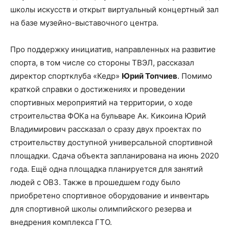
школы искусств и открыт виртуальный концертный зал
на базе музейно-выставочного центра.
Про поддержку инициатив, направленных на развитие
спорта, в том числе со стороны ТВЭЛ, рассказал
директор спортклуба «Кедр»
Юрий Топчиев
. Помимо
краткой справки о достижениях и проведении
спортивных мероприятий на территории, о ходе
строительства ФОКа на бульваре Ак. Кикоина Юрий
Владимирович рассказал о сразу двух проектах по
строительству доступной универсальной спортивной
площадки. Сдача объекта запланирована на июнь 2020
года. Ещё одна площадка планируется для занятий
людей с ОВЗ. Также в прошедшем году было
приобретено спортивное оборудование и инвентарь
для спортивной школы олимпийского резерва и
внедрения комплекса ГТО.