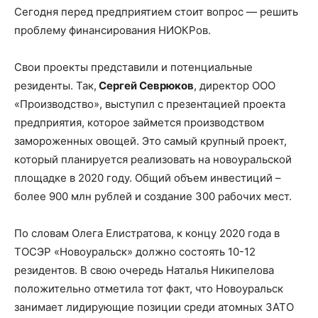
Сегодня перед предприятием стоит вопрос — решить
проблему финансирования НИОКРов.
Свои проекты представили и потенциальные
резиденты. Так,
Сергей Севрюков
, директор ООО
«Производство», выступил с презентацией проекта
предприятия, которое займется производством
замороженных овощей. Это самый крупный проект,
который планируется реализовать на новоуральской
площадке в 2020 году. Общий объем инвестиций –
более 900 млн рублей и создание 300 рабочих мест.
По словам Олега Елистратова, к концу 2020 года в
ТОСЭР «Новоуральск» должно состоять 10-12
резидентов. В свою очередь Наталья Никипелова
положительно отметила тот факт, что Новоуральск
занимает лидирующие позиции среди атомных ЗАТО