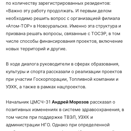
по количеству зарегистрированных резидентов:
«Важно эту работу продолжать. И первым делом
необходимо решить вопрос с организацией филиала
«Атом-ТОР» в Новоуральске. Именно эта структура и
призвана решать вопросы, связанные с ТОСЭР, в том
числе способы финансирования проектов, включение
новых территорий и другие.
В ходе диалога руководители в сферах образования,
культуры и спорта рассказали о реализации проектов
при участии Госкорпорации, Топливной компании и
УЭХК, а также в рамках нацпроектов.
Начальник ЦМСЧ-31
Андрей Морозов
рассказал о
позитивных изменениях в системе здравоохранения, в
том числе при поддержке ТВЭЛ, УЭХК и
администрации НГО. Однако при определенной