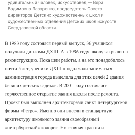
удивительный человек, искусствовед — Вера
Вадимовна Лазаренко, председатель Совета
директоров Детских художественных школ и
художественных отделений Детских школ искусств
Свердловской области.
В 1983 году состоялся первый выпуск, 36 учащихся
получили дипломы ДХШ. А в 1996 году школу закрыли на
реконструкцию. Пока шли работы, а на это понадобилось
почти 5 лет, ученики ДХШ продолжали заниматься —
администрация города выделила для этих целей 2 здания
бывших детских садиков. В 2001 году состоялось
торжественное открытие здания школы после ремонта.
Проект был выполнен архитекторами санкт-петербургской
фирмы «Ретро». Именно они внесли в стандартную
архитектуру школьного здания своеобразный
«петербургский» колорит. Но главная красота и