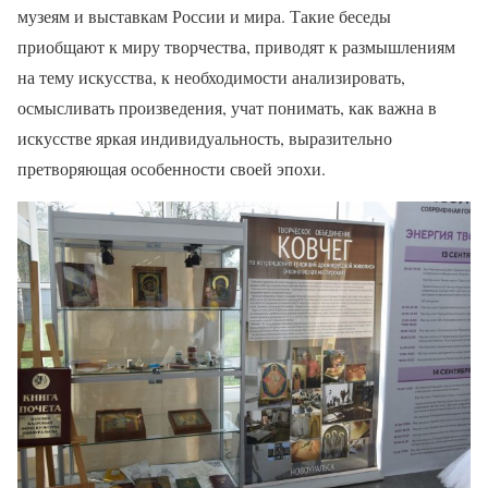
музеям и выставкам России и мира. Такие беседы
приобщают к миру творчества, приводят к размышлениям
на тему искусства, к необходимости анализировать,
осмысливать произведения, учат понимать, как важна в
искусстве яркая индивидуальность, выразительно
претворяющая особенности своей эпохи.