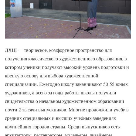
ДХШ — творческое, комфортное пространство для
получения классического художественного образования, в
котором ученики получают высокий уровень подготовки и
крепкую основу для выбора художественной
специализации. Ежегодно школу заканчивают 50-55 юных
художников, а всего за годы работы школы получили
свидетельства о начальном художественном образовании
почти 2 тысячи выпускников. Многие продолжили учебу в
средних специальных и высших учебных заведениях
крупнейших городов страны. Среди выпускников есть
архитекторы, реставраторы, модельеры, дизайнеры,