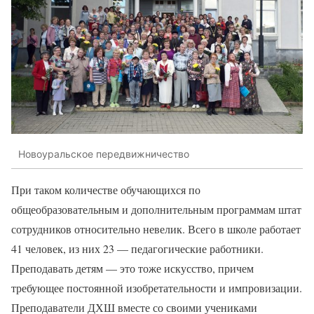
Новоуральское передвижничество
При таком количестве обучающихся по
общеобразовательным и дополнительным программам штат
сотрудников относительно невелик. Всего в школе работает
41 человек, из них 23 — педагогические работники.
Преподавать детям — это тоже искусство, причем
требующее постоянной изобретательности и импровизации.
Преподаватели ДХШ вместе со своими учениками