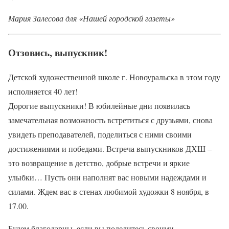
Мария Залесова для «Нашей городской газеты»
Отзовись, выпускник!
Детской художественной школе г. Новоуральска в этом году
исполняется 40 лет!
Дорогие выпускники! В юбилейные дни появилась
замечательная возможность встретиться с друзьями, снова
увидеть преподавателей, поделиться с ними своими
достижениями и победами. Встреча выпускников ДХШ –
это возвращение в детство, добрые встречи и яркие
улыбки… Пусть они наполнят вас новыми надеждами и
силами. Ждем вас в стенах любимой художки 8 ноября, в
17.00.
Будем благодарны, если вы поделитесь своими