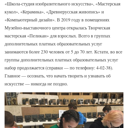
«Школа-студия изобразительного искусства», «Мастерская
кукол», «Керамика», «Древнерусская живопись» и
«Компьютерный дизайн». В 2019 году в помещениях
Музейно-выставочного центра открылась Творческая
мастерская «Пеликан» для взрослых. Всего в группах
дополнительных платных образовательных услуг
занимаются более 230 человек от 5 до 70 лет. Кстати, во все
группы дополнительных платных образовательных услуг
набор продолжается (справки — по телефону: 4-02-38).
Главное — осознать, что начать творить и узнавать об
искусстве — никогда не поздно.