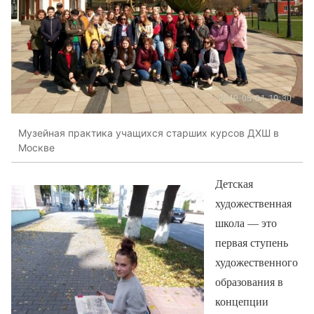
Музейная практика учащихся старших курсов ДХШ в
Москве
Детская
художественная
школа — это
первая ступень
художественного
образования в
концепции