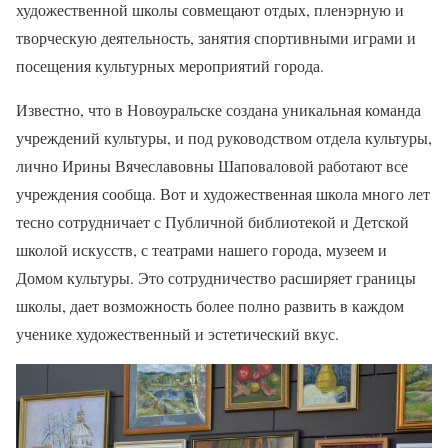
художественной школы совмещают отдых, пленэрную и
творческую деятельность, занятия спортивными играми и
посещения культурных мероприятий города.
Известно, что в Новоуральске создана уникальная команда
учреждений культуры, и под руководством отдела культуры,
лично Ирины Вячеславовны Шаповаловой работают все
учреждения сообща. Вот и художественная школа много лет
тесно сотрудничает с Публичной библиотекой и Детской
школой искусств, с театрами нашего города, музеем и
Домом культуры. Это сотрудничество расширяет границы
школы, дает возможность более полно развить в каждом
ученике художественный и эстетический вкус.