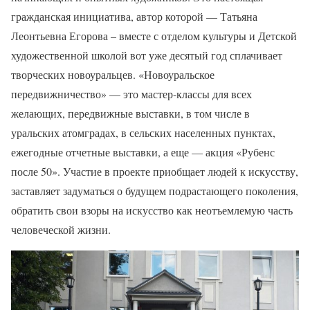
гражданская инициатива, автор которой — Татьяна
Леонтьевна Егорова – вместе с отделом культуры и Детской
художественной школой вот уже десятый год сплачивает
творческих новоуральцев. «Новоуральское
передвижничество» — это мастер-классы для всех
желающих, передвижные выставки, в том числе в
уральских атомградах, в сельских населенных пунктах,
ежегодные отчетные выставки, а еще — акция «Рубенс
после 50». Участие в проекте приобщает людей к искусству,
заставляет задуматься о будущем подрастающего поколения,
обратить свои взоры на искусство как неотъемлемую часть
человеческой жизни.