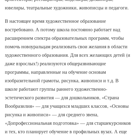
ювелиры, театральные художники, живописцы и педагоги.
В настоящее время художественное образование
востребовано. А потому школа постоянно работает над
расширением спектра образовательных программ, чтобы
помочь новоуральцам реализовать свои желания в области
художественного образования. Для всех желающих детей (и
даже взрослых!) реализуются общеразвивающие
программы, направленные на обучение основам
изобразительной грамоты, рисунка, живописи и т.д. В
школе работают группы раннего художественно-
эстетического развития — для дошкольников, «Страна
Вообразилия» — для учащихся младших классов, «Основы
рисунка и живописи» — для среднего звена,
«Допрофессиональная подготовка» — для старшекурсников
и тех, кто планирует обучение в профильных вузах. А еще