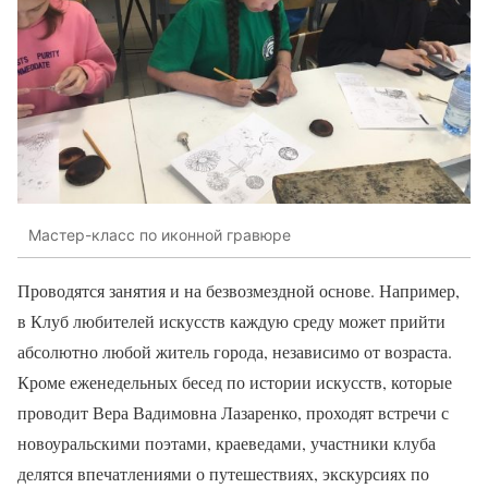
Мастер-класс по иконной гравюре
Проводятся занятия и на безвозмездной основе. Например,
в Клуб любителей искусств каждую среду может прийти
абсолютно любой житель города, независимо от возраста.
Кроме еженедельных бесед по истории искусств, которые
проводит Вера Вадимовна Лазаренко, проходят встречи с
новоуральскими поэтами, краеведами, участники клуба
делятся впечатлениями о путешествиях, экскурсиях по