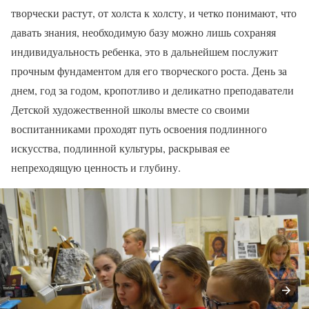
творчески растут, от холста к холсту, и четко понимают, что
давать знания, необходимую базу можно лишь сохраняя
индивидуальность ребенка, это в дальнейшем послужит
прочным фундаментом для его творческого роста. День за
днем, год за годом, кропотливо и деликатно преподаватели
Детской художественной школы вместе со своими
воспитанниками проходят путь освоения подлинного
искусства, подлинной культуры, раскрывая ее
непреходящую ценность и глубину.