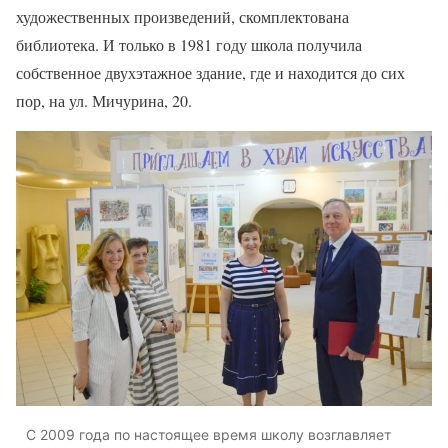
художественных произведений, скомплектована
библиотека. И только в 1981 году школа получила
собственное двухэтажное здание, где и находится до сих
пор, на ул. Мичурина, 20.
С 2009 года по настоящее время школу возглавляет