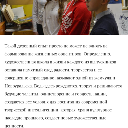
Такой духовный опыт просто не может не влиять на
формирование жизненных ориентиров. Определенно,
художественная школа в жизни каждого из выпускников
оставила памятный след радости, творчества и ее
совершенно справедливо называют одной из жемчужин
Новоуральска. Ведь здесь рождаются, творят и развиваются
будущие таланты, олицетворение и гордость нации,
создаются все условия для воспитания современной
творческой интеллигенции, которая, храня культурное
наследие прошлого, создает новые художественные
ценности.