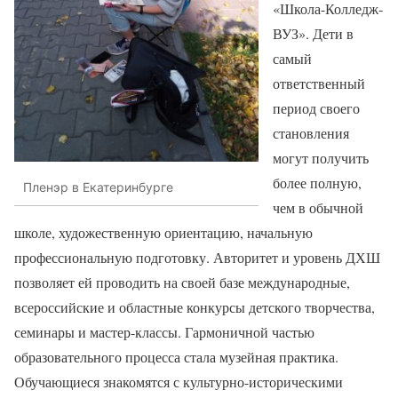
«Школа-Колледж-
ВУЗ». Дети в
самый
ответственный
период своего
становления
могут получить
более полную,
Пленэр в Екатеринбурге
чем в обычной
школе, художественную ориентацию, начальную
профессиональную подготовку. Авторитет и уровень ДХШ
позволяет ей проводить на своей базе международные,
всероссийские и областные конкурсы детского творчества,
семинары и мастер-классы. Гармоничной частью
образовательного процесса стала музейная практика.
Обучающиеся знакомятся с культурно-историческими