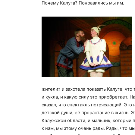
Почему Калуга? Понравились мы им.
жители» и захотела показать Калуге, что
и кукла, и какую силу это приобретает.
сказал, что спектакль потрясающий. Это 
детской души, её прорастание в жизнь. 
Калужской области, и мальчик, который 
к нам, мы этому очень рады. Рады, что мы