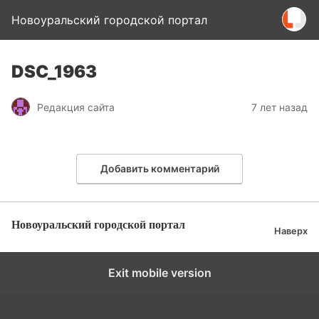
Новоуральский городской портал
DSC_1963
Редакция сайта
7 лет назад
Добавить комментарий
Новоуральский городской портал
Наверх
Exit mobile version