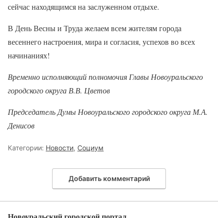
сейчас находящимся на заслуженном отдыхе.
В День Весны и Труда желаем всем жителям города
весеннего настроения, мира и согласия, успехов во всех
начинаниях!
Временно исполняющий полномочия Главы Новоуральского
городского округа В.В. Цветов
Председатель Думы Новоуральского городского округа М.А.
Денисов
Категории:
Новости
,
Социум
Добавить комментарий
Новоуральский городской портал