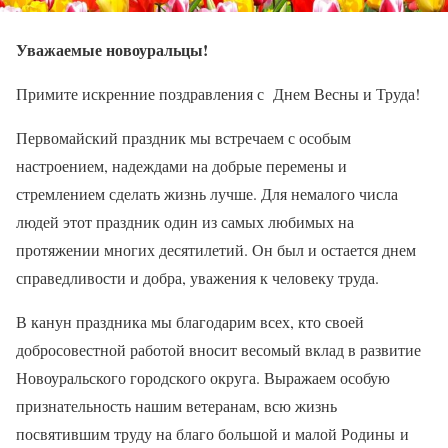
Уважаемые новоуральцы!
Примите искренние поздравления с Днем Весны и Труда!
Первомайский праздник мы встречаем с особым
настроением, надеждами на добрые перемены и
стремлением сделать жизнь лучше. Для немалого числа
людей этот праздник один из самых любимых на
протяжении многих десятилетий. Он был и остается днем
справедливости и добра, уважения к человеку труда.
В канун праздника мы благодарим всех, кто своей
добросовестной работой вносит весомый вклад в развитие
Новоуральского городского округа. Выражаем особую
признательность нашим ветеранам, всю жизнь
посвятившим труду на благо большой и малой Родины и