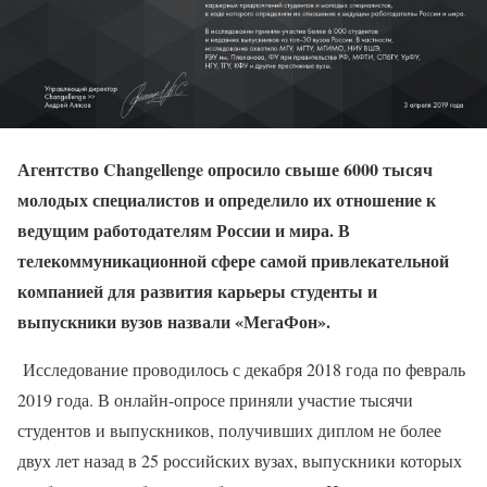
Агентство Changellenge опросило свыше 6000 тысяч
молодых специалистов и определило их отношение к
ведущим работодателям России и мира. В
телекоммуникационной сфере самой привлекательной
компанией для развития карьеры студенты и
выпускники вузов назвали «МегаФон».
Исследование проводилось с декабря 2018 года по февраль
2019 года. В онлайн-опросе приняли участие тысячи
студентов и выпускников, получивших диплом не более
двух лет назад в 25 российских вузах, выпускники которых