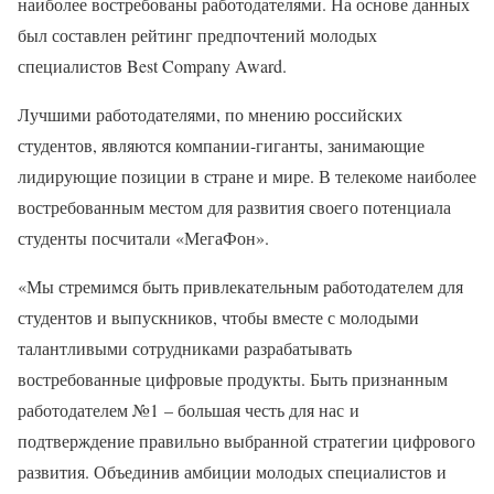
наиболее востребованы работодателями. На основе данных
был составлен рейтинг предпочтений молодых
специалистов Best Company Award.
Лучшими работодателями, по мнению российских
студентов, являются компании-гиганты, занимающие
лидирующие позиции в стране и мире. В телекоме наиболее
востребованным местом для развития своего потенциала
студенты посчитали «МегаФон».
«Мы стремимся быть привлекательным работодателем для
студентов и выпускников, чтобы вместе с молодыми
талантливыми сотрудниками разрабатывать
востребованные цифровые продукты. Быть признанным
работодателем №1 – большая честь для нас и
подтверждение правильно выбранной стратегии цифрового
развития. Объединив амбиции молодых специалистов и