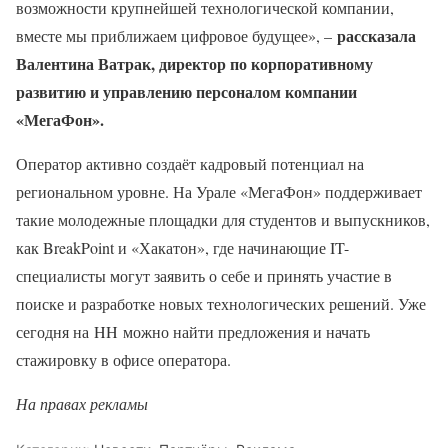
возможности крупнейшей технологической компании,
рассказала
вместе мы приближаем цифровое будущее», –
Валентина Ватрак, директор по корпоративному
развитию и управлению персоналом компании
«МегаФон».
Оператор активно создаёт кадровый потенциал на
региональном уровне. На Урале «МегаФон» поддерживает
такие молодежные площадки для студентов и выпускников,
как BreakPoint и «Хакатон», где начинающие IT-
специалисты могут заявить о себе и принять участие в
поиске и разработке новых технологических решений. Уже
сегодня на HH можно найти предложения и начать
стажировку в офисе оператора.
На правах рекламы